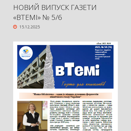
НОВИЙ ВИПУСК ГАЗЕТИ
«ВТЕМІ» № 5/6
15.12.2025