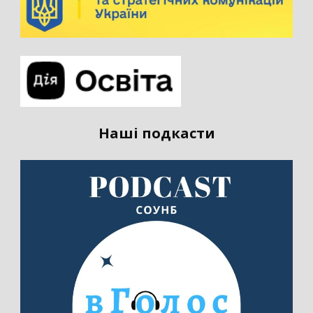
Наші подкасти