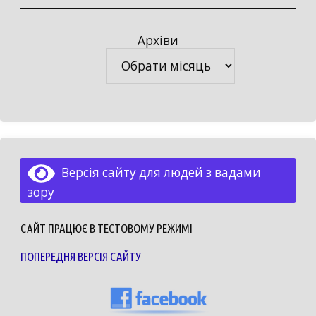
Архіви
Архіви
Версія сайту для людей з вадами
зору
САЙТ ПРАЦЮЄ В ТЕСТОВОМУ РЕЖИМІ
ПОПЕРЕДНЯ ВЕРСІЯ САЙТУ