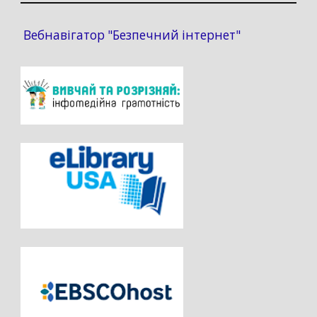
Вебнавігатор "Безпечний інтернет"