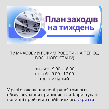
ТИМЧАСОВИЙ РЕЖИМ РОБОТИ (НА ПЕРІОД
ВОЄННОГО СТАНУ)
пн - чт: 9.00 - 18.00
пт - сб: 9.00 - 17.00
нд: вихідний
У разі оголошення повітряної тривоги
обслуговування припиняється. Користувачі
повинні пройти до найближчого
укриття