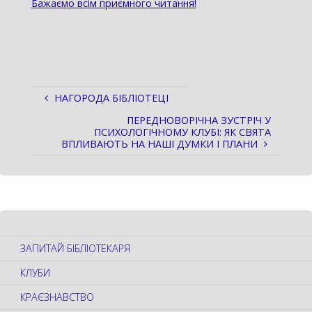
Бажаємо всім приємного читання!
НАГОРОДА БІБЛІОТЕЦІ
ПЕРЕДНОВОРІЧНА ЗУСТРІЧ У
ПСИХОЛОГІЧНОМУ КЛУБІ: ЯК СВЯТА
ВПЛИВАЮТЬ НА НАШІ ДУМКИ І ПЛАНИ
ЗАПИТАЙ БІБЛІОТЕКАРЯ
КЛУБИ
КРАЄЗНАВСТВО