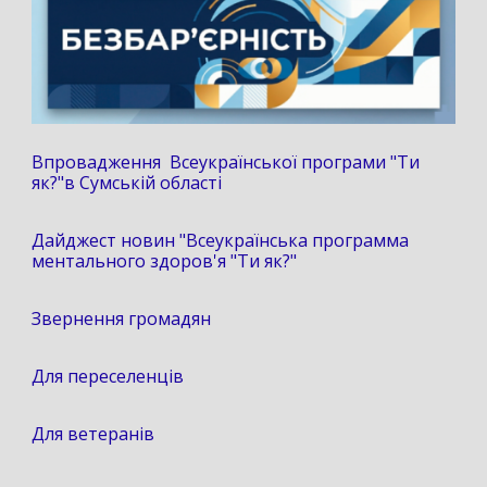
Впровадження Всеукраїнської програми "Ти
як?"в Сумській області
Дайджест новин "Всеукраїнська программа
ментального здоров'я "Ти як?"
Звернення громадян
Для переселенців
Для ветеранів