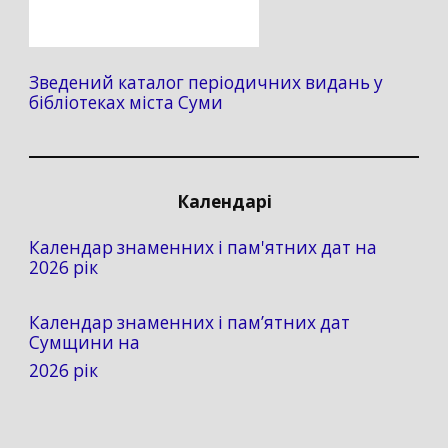
Зведений каталог періодичних видань у
бібліотеках міста Суми
Календарі
Календар знаменних і пам'ятних дат на
2026 рік
Календар знаменних і пам’ятних дат
Сумщини на
2026 рік