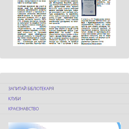
ЗАПИТАЙ БІБЛІОТЕКАРЯ
КЛУБИ
КРАЄЗНАВСТВО