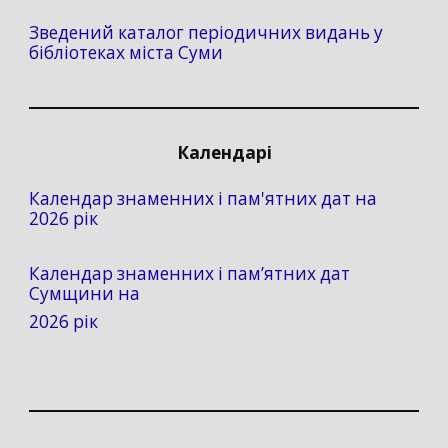
Зведений каталог періодичних видань у
бібліотеках міста Суми
Календарі
Календар знаменних і пам'ятних дат на
2026 рік
Календар знаменних і пам’ятних дат
Сумщини на
2026 рік