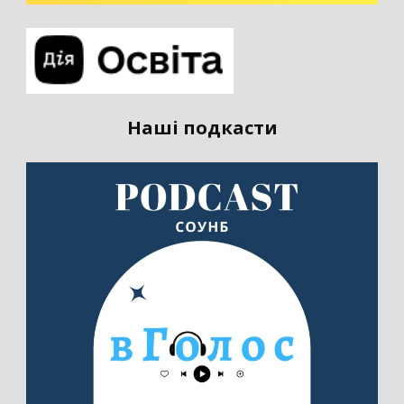
Наші подкасти