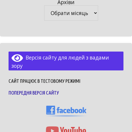
Архіви
Архіви
Версія сайту для людей з вадами
зору
САЙТ ПРАЦЮЄ В ТЕСТОВОМУ РЕЖИМІ
ПОПЕРЕДНЯ ВЕРСІЯ САЙТУ