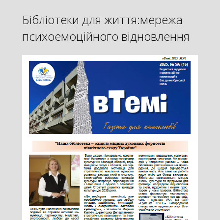
Бібліотеки для життя:мережа
психоемоційного відновлення