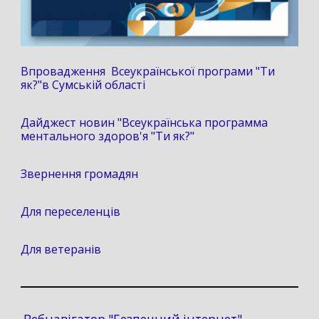
Впровадження Всеукраїнської програми "Ти
як?"в Сумській області
Дайджест новин "Всеукраїнська программа
ментального здоров'я "Ти як?"
Звернення громадян
Для переселенців
Для ветеранів