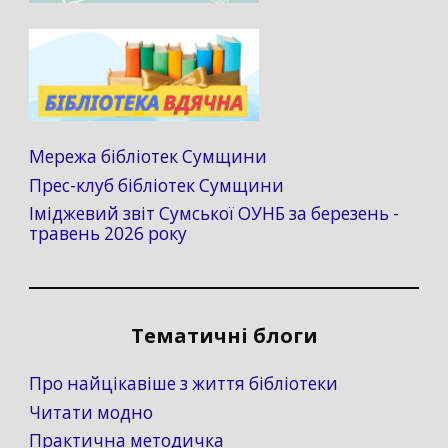
Мережа бібліотек Сумщини
Прес-клуб бібліотек Сумщини
Іміджевий звіт Сумської ОУНБ за березень -
травень 2026 року
Тематичні блоги
Про найцікавіше з життя бібліотеки
Читати модно
Практична методичка