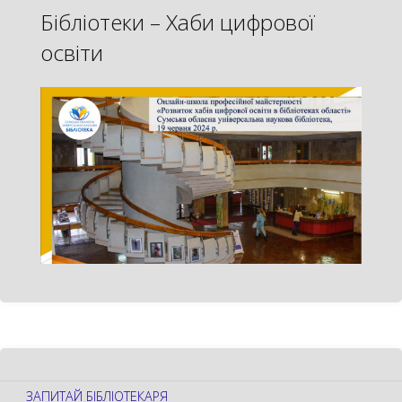
Бібліотеки – Хаби цифрової
освіти
ЗАПИТАЙ БІБЛІОТЕКАРЯ