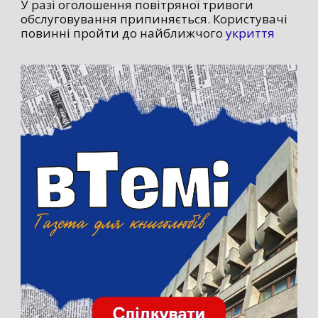
У разі оголошення повітряної тривоги
обслуговування припиняється. Користувачі
повинні пройти до найближчого
укриття