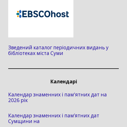
Зведений каталог періодичних видань у
бібліотеках міста Суми
Календарі
Календар знаменних і пам'ятних дат на
2026 рік
Календар знаменних і пам’ятних дат
Сумщини на