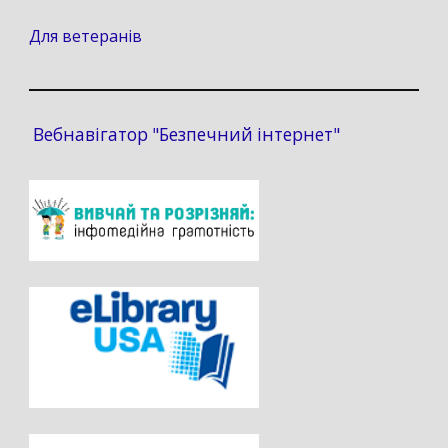
Для ветеранів
Вебнавігатор "Безпечний інтернет"