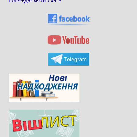
ПОПЕРЕДНЯ ВЕРСІЯ САЙТУ