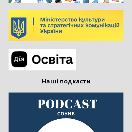
Наші подкасти