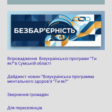
Впровадження Всеукраїнської програми "Ти
як?"в Сумській області
Дайджест новин "Всеукраїнська программа
ментального здоров'я "Ти як?"
Звернення громадян
Для переселенців