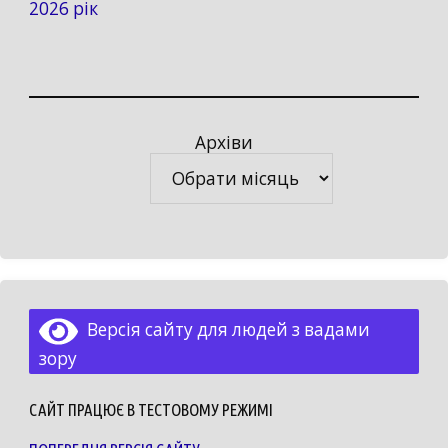
2026 рік
Архіви
Архіви
Версія сайту для людей з вадами
зору
САЙТ ПРАЦЮЄ В ТЕСТОВОМУ РЕЖИМІ