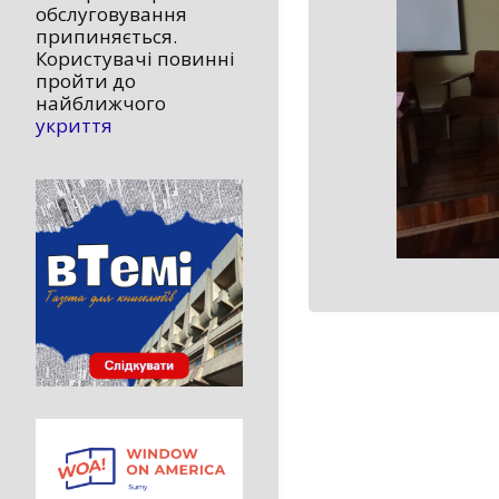
обслуговування
припиняється.
Користувачі повинні
пройти до
найближчого
укриття