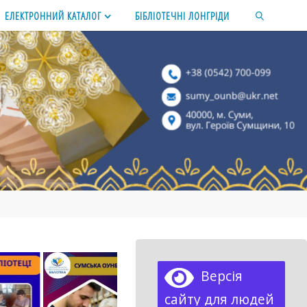
ЕЛЕКТРОННИЙ КАТАЛОГ
БІБЛІОТЕЧНІ ЛОНГРІДИ
SEARCH
Версія
сайту для людей