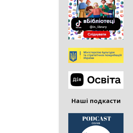
Наші подкасти