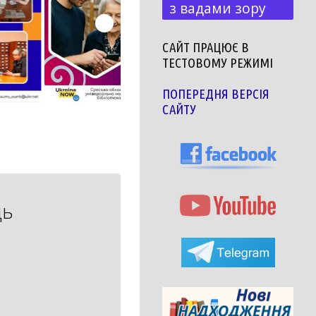
з вадами зору
САЙТ ПРАЦЮЄ В
ТЕСТОВОМУ РЕЖИМІ
ПОПЕРЕДНЯ ВЕРСІЯ
САЙТУ
ць