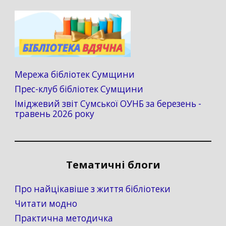
Мережа бібліотек Сумщини
Прес-клуб бібліотек Сумщини
Іміджевий звіт Сумської ОУНБ за березень -
травень 2026 року
Тематичні блоги
Про найцікавіше з життя бібліотеки
Читати модно
Практична методичка