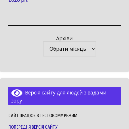
Архіви
Архіви
Версія сайту для людей з вадами
зору
САЙТ ПРАЦЮЄ В ТЕСТОВОМУ РЕЖИМІ
ПОПЕРЕДНЯ ВЕРСІЯ САЙТУ