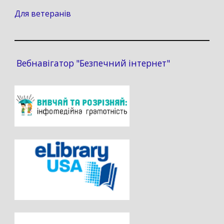
Для ветеранів
Вебнавігатор "Безпечний інтернет"