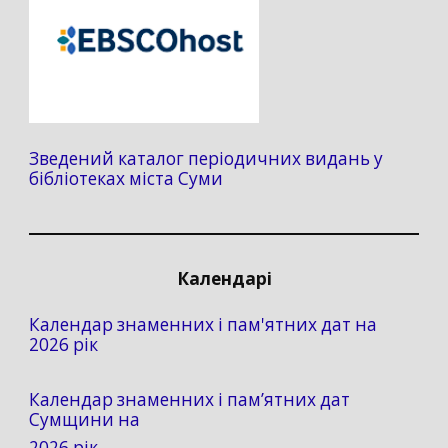
Зведений каталог періодичних видань у
бібліотеках міста Суми
Календарі
Календар знаменних і пам'ятних дат на
2026 рік
Календар знаменних і пам’ятних дат
Сумщини на
2026 рік