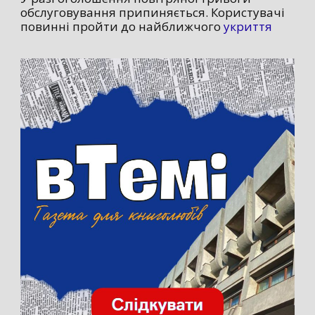
обслуговування припиняється. Користувачі
повинні пройти до найближчого
укриття