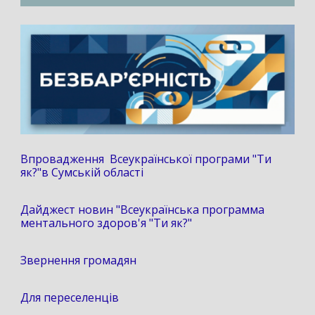
Впровадження Всеукраїнської програми "Ти
як?"в Сумській області
Дайджест новин "Всеукраїнська программа
ментального здоров'я "Ти як?"
Звернення громадян
Для переселенців