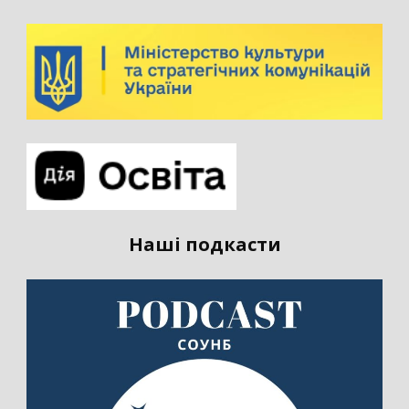
Наші подкасти