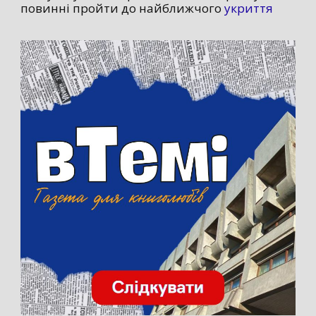
повинні пройти до найближчого
укриття