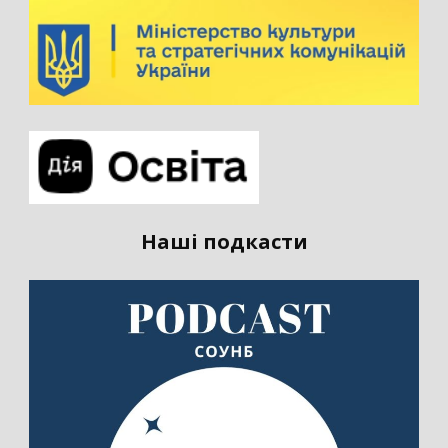
Наші подкасти