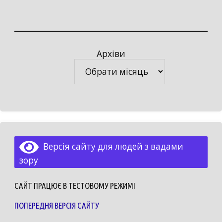
Архіви
Архіви
Версія сайту для людей з вадами
зору
САЙТ ПРАЦЮЄ В ТЕСТОВОМУ РЕЖИМІ
ПОПЕРЕДНЯ ВЕРСІЯ САЙТУ