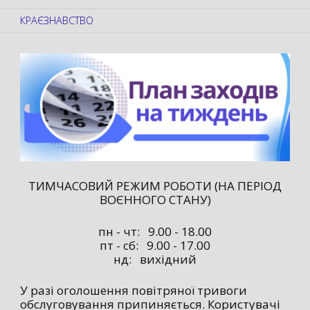
КРАЄЗНАВСТВО
ТИМЧАСОВИЙ РЕЖИМ РОБОТИ (НА ПЕРІОД
ВОЄННОГО СТАНУ)
пн - чт: 9.00 - 18.00
пт - сб: 9.00 - 17.00
нд: вихідний
У разі оголошення повітряної тривоги
обслуговування припиняється. Користувачі