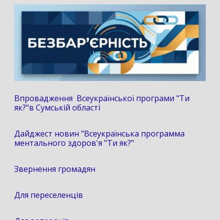
Впровадження Всеукраїнської програми "Ти
як?"в Сумській області
Дайджест новин "Всеукраїнська программа
ментального здоров'я "Ти як?"
Звернення громадян
Для переселенців