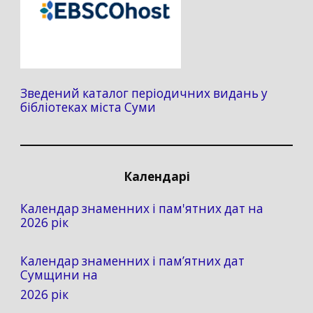
Зведений каталог періодичних видань у
бібліотеках міста Суми
Календарі
Календар знаменних і пам'ятних дат на
2026 рік
Календар знаменних і пам’ятних дат
Сумщини на
2026 рік