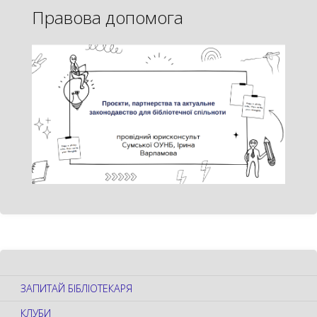
Правова допомога
ЗАПИТАЙ БІБЛІОТЕКАРЯ
КЛУБИ