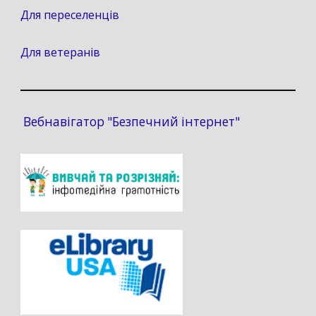
Для переселенців
Для ветеранів
Вебнавігатор "Безпечний інтернет"