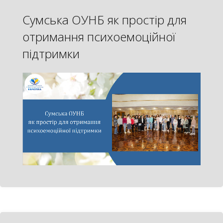
Сумська ОУНБ як простір для
отримання психоемоційної
підтримки