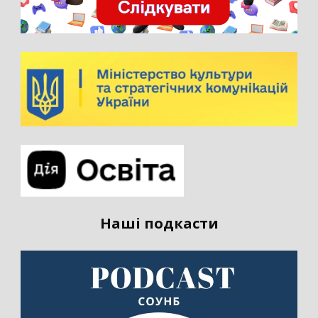
Наші подкасти