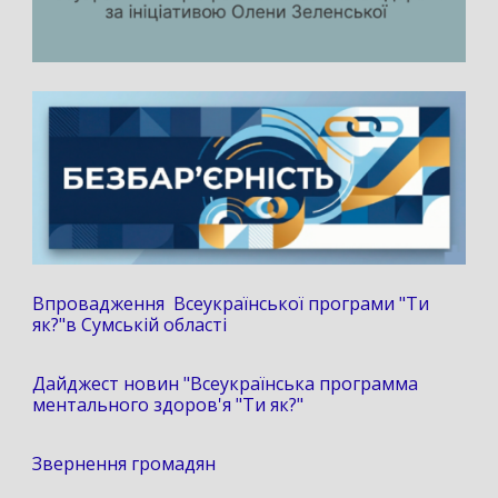
Впровадження Всеукраїнської програми "Ти
як?"в Сумській області
Дайджест новин "Всеукраїнська программа
ментального здоров'я "Ти як?"
Звернення громадян