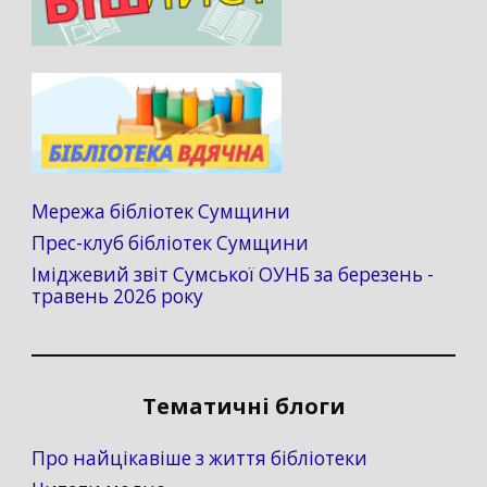
Мережа бібліотек Сумщини
Прес-клуб бібліотек Сумщини
Іміджевий звіт Сумської ОУНБ за березень -
травень 2026 року
Тематичні блоги
Про найцікавіше з життя бібліотеки