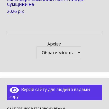
Сумщини на
2026 рік
Архіви
Архіви
Версія сайту для людей з вадами
зору
САЙТ ПРАЦЮЄ В ТЕСТОВОМУ РЕЖИМІ