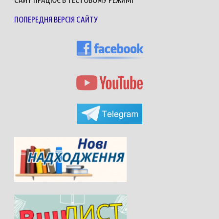
ПОПЕРЕДНЯ ВЕРСІЯ САЙТУ