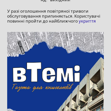
У разі оголошення повітряної тривоги
обслуговування припиняється. Користувачі
повинні пройти до найближчого
укриття