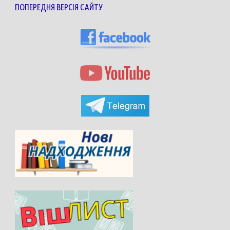
ПОПЕРЕДНЯ ВЕРСІЯ САЙТУ