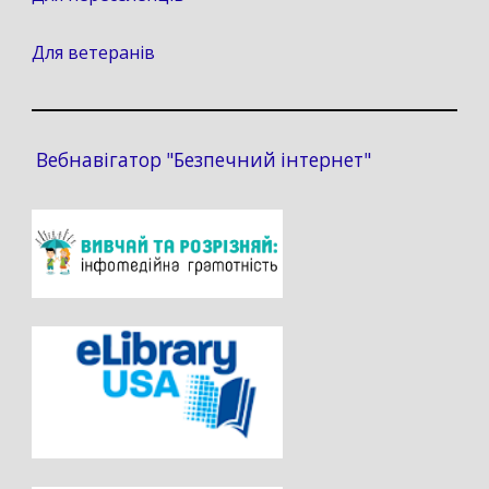
Для ветеранів
Вебнавігатор "Безпечний інтернет"