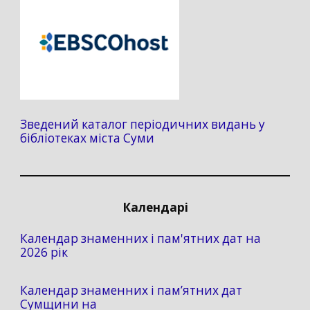
Зведений каталог періодичних видань у
бібліотеках міста Суми
Календарі
Календар знаменних і пам'ятних дат на
2026 рік
Календар знаменних і пам’ятних дат
Сумщини на