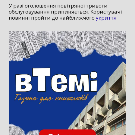
У разі оголошення повітряної тривоги
обслуговування припиняється. Користувачі
повинні пройти до найближчого
укриття