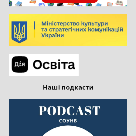
Наші подкасти