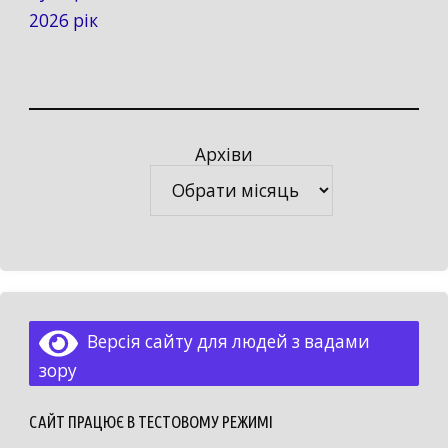
2026 рік
Архіви
Архіви
Версія сайту для людей з вадами
зору
САЙТ ПРАЦЮЄ В ТЕСТОВОМУ РЕЖИМІ