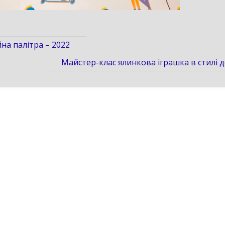
на палітра – 2022
Майстер-клас ялинкова іграшка в стилі 