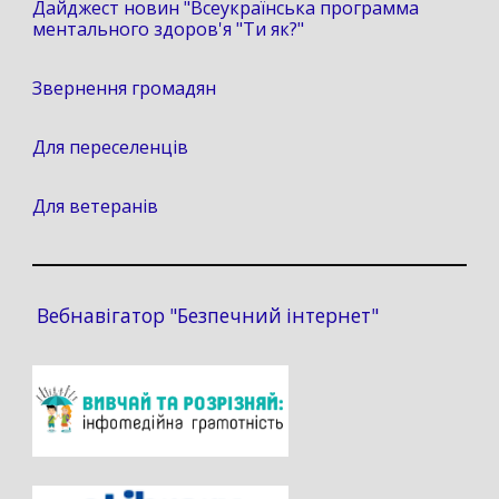
Дайджест новин "Всеукраїнська программа
ментального здоров'я "Ти як?"
Звернення громадян
Для переселенців
Для ветеранів
Вебнавігатор "Безпечний інтернет"