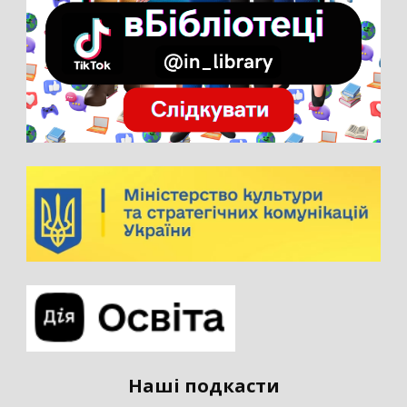
Наші подкасти