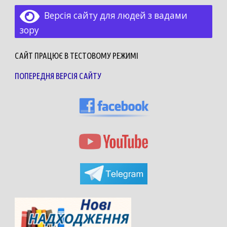
Версія сайту для людей з вадами
зору
САЙТ ПРАЦЮЄ В ТЕСТОВОМУ РЕЖИМІ
ПОПЕРЕДНЯ ВЕРСІЯ САЙТУ