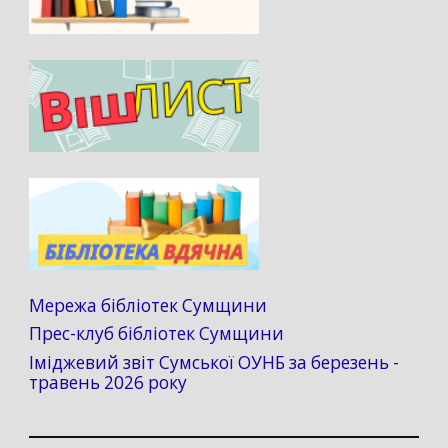
Мережа бібліотек Сумщини
Прес-клуб бібліотек Сумщини
Іміджевий звіт Сумської ОУНБ за березень -
травень 2026 року