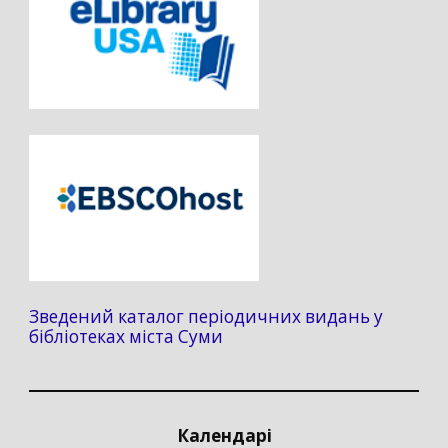
Зведений каталог періодичних видань у
бібліотеках міста Суми
Календарі