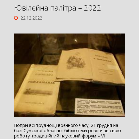
Ювілейна палітра – 2022
22.12.2022
Попри всі труднощі воєнного часу, 21 грудня на
базі Сумської обласної бібліотеки розпочав свою
роботу традиційний науковий форум – VІ