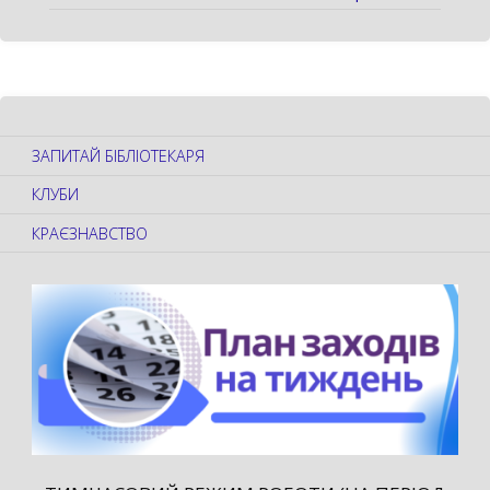
ЗАПИТАЙ БІБЛІОТЕКАРЯ
КЛУБИ
КРАЄЗНАВСТВО