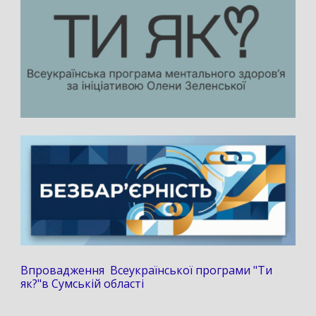
Впровадження Всеукраїнської програми "Ти
як?"в Сумській області