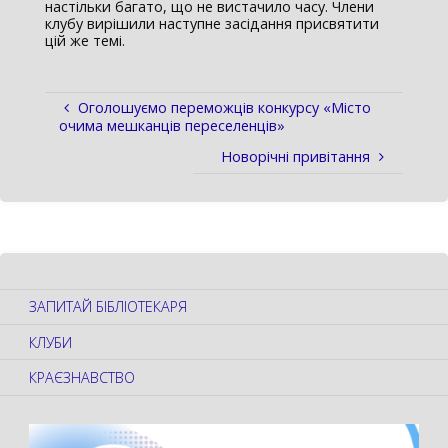
настільки багато, що не вистачило часу. Члени
клубу вирішили наступне засідання присвятити
цій же темі.
Оголошуємо переможців конкурсу «Місто
очима мешканців переселенців»
Новорічні привітання
ЗАПИТАЙ БІБЛІОТЕКАРЯ
КЛУБИ
КРАЄЗНАВСТВО