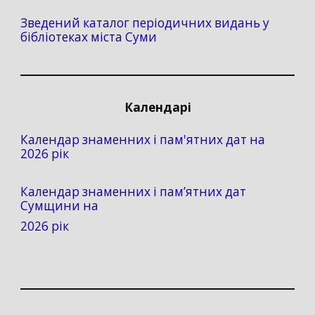
Зведений каталог періодичних видань у
бібліотеках міста Суми
Календарі
Календар знаменних і пам'ятних дат на
2026 рік
Календар знаменних і пам’ятних дат
Сумщини на
2026 рік