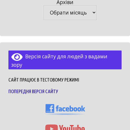
Архіви
Архіви
Версія сайту для людей з вадами
зору
САЙТ ПРАЦЮЄ В ТЕСТОВОМУ РЕЖИМІ
ПОПЕРЕДНЯ ВЕРСІЯ САЙТУ