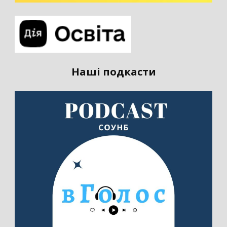
Наші подкасти