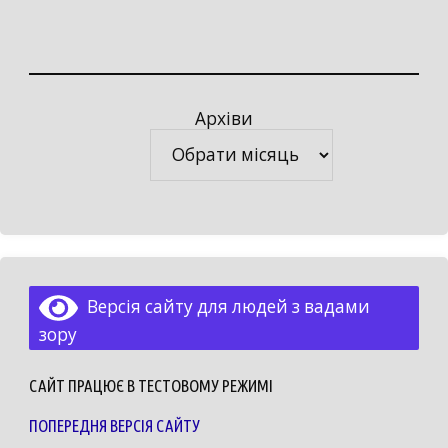
Архіви
Архіви
Версія сайту для людей з вадами
зору
САЙТ ПРАЦЮЄ В ТЕСТОВОМУ РЕЖИМІ
ПОПЕРЕДНЯ ВЕРСІЯ САЙТУ