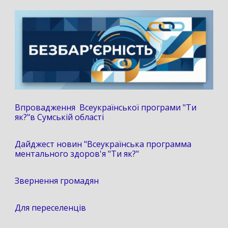
Впровадження Всеукраїнської програми "Ти
як?"в Сумській області
Дайджест новин "Всеукраїнська программа
ментального здоров'я "Ти як?"
Звернення громадян
Для переселенців