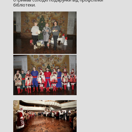
бібліотеки.