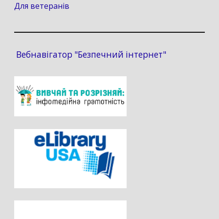
Для ветеранів
Вебнавігатор "Безпечний інтернет"