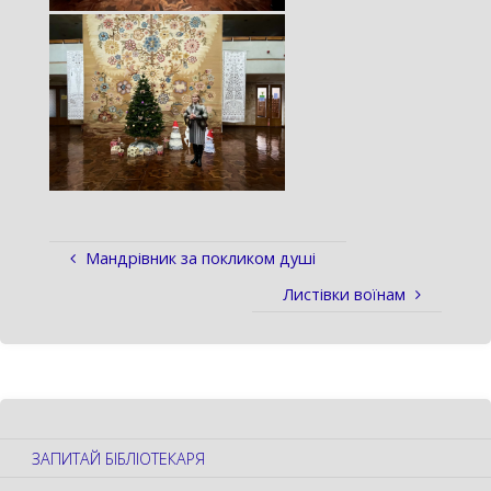
Мандрівник за покликом душі
Листівки воїнам
ЗАПИТАЙ БІБЛІОТЕКАРЯ