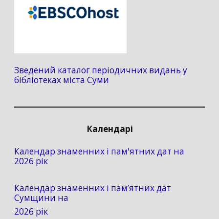
Зведений каталог періодичних видань у
бібліотеках міста Суми
Календарі
Календар знаменних і пам'ятних дат на
2026 рік
Календар знаменних і пам’ятних дат
Сумщини на
2026 рік