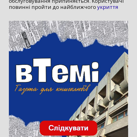
обслуговування припиняється. Користувачі
повинні пройти до найближчого
укриття