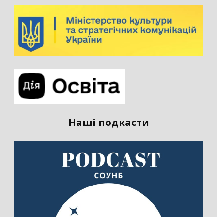
Наші подкасти