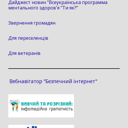
Дайджест новин "Всеукраїнська программа
ментального здоров'я "Ти як?"
Звернення громадян
Для переселенців
Для ветеранів
Вебнавігатор "Безпечний інтернет"