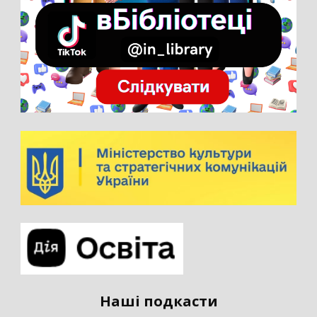
Наші подкасти