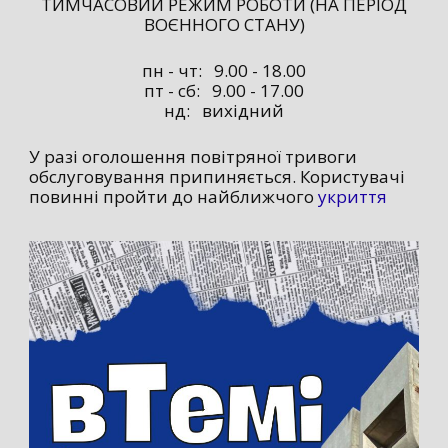
ТИМЧАСОВИЙ РЕЖИМ РОБОТИ (НА ПЕРІОД
ВОЄННОГО СТАНУ)
пн - чт: 9.00 - 18.00
пт - сб: 9.00 - 17.00
нд: вихідний
У разі оголошення повітряної тривоги
обслуговування припиняється. Користувачі
повинні пройти до найближчого
укриття