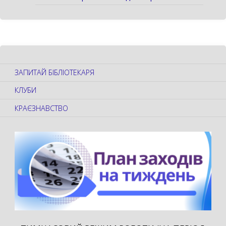
ЗАПИТАЙ БІБЛІОТЕКАРЯ
КЛУБИ
КРАЄЗНАВСТВО