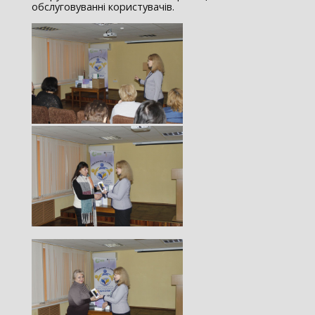
обслуговуванні користувачів.