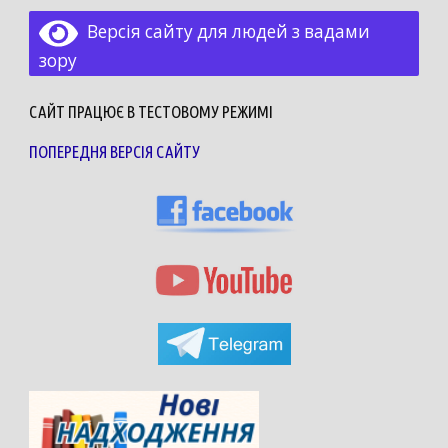
Версія сайту для людей з вадами
зору
САЙТ ПРАЦЮЄ В ТЕСТОВОМУ РЕЖИМІ
ПОПЕРЕДНЯ ВЕРСІЯ САЙТУ