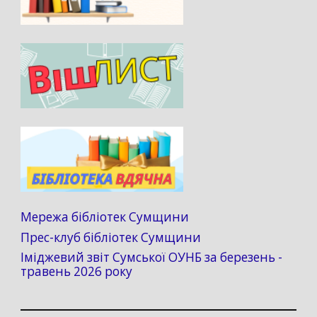
Мережа бібліотек Сумщини
Прес-клуб бібліотек Сумщини
Іміджевий звіт Сумської ОУНБ за березень -
травень 2026 року