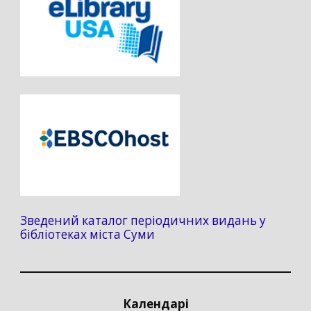
Зведений каталог періодичних видань у
бібліотеках міста Суми
Календарі