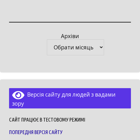
Архіви
Архіви
Версія сайту для людей з вадами
зору
САЙТ ПРАЦЮЄ В ТЕСТОВОМУ РЕЖИМІ
ПОПЕРЕДНЯ ВЕРСІЯ САЙТУ