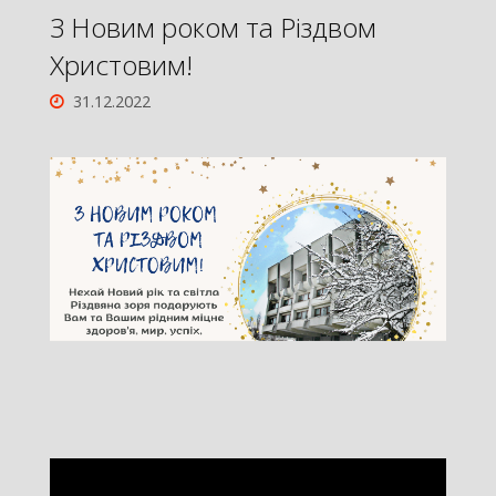
З Новим роком та Різдвом
Христовим!
31.12.2022