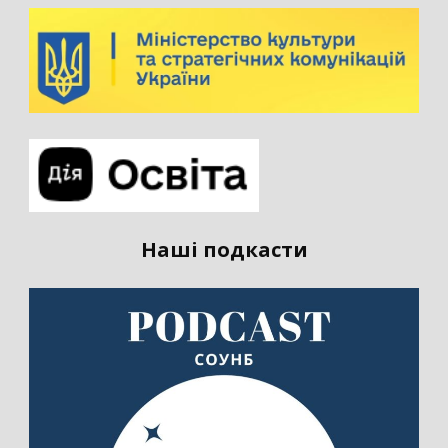
Наші подкасти