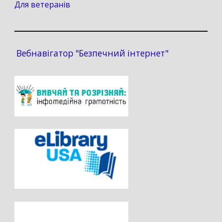
Для ветеранів
Вебнавігатор "Безпечний інтернет"