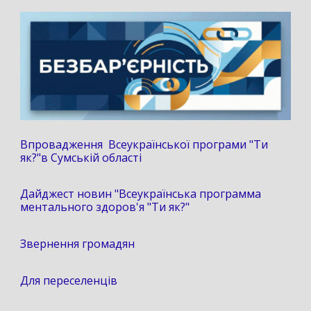
Впровадження Всеукраїнської програми "Ти
як?"в Сумській області
Дайджест новин "Всеукраїнська программа
ментального здоров'я "Ти як?"
Звернення громадян
Для переселенців