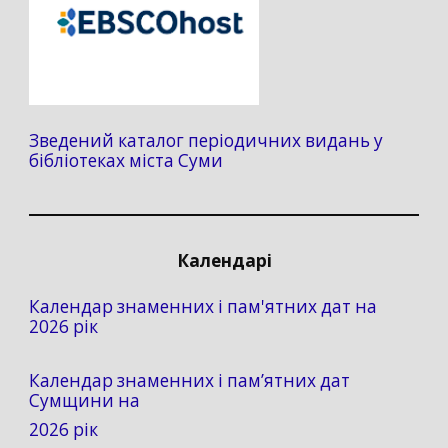
Зведений каталог періодичних видань у
бібліотеках міста Суми
Календарі
Календар знаменних і пам'ятних дат на
2026 рік
Календар знаменних і пам’ятних дат
Сумщини на
2026 рік