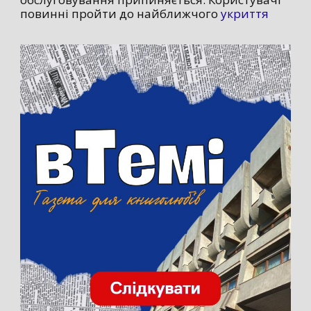
повинні пройти до найближчого
укриття