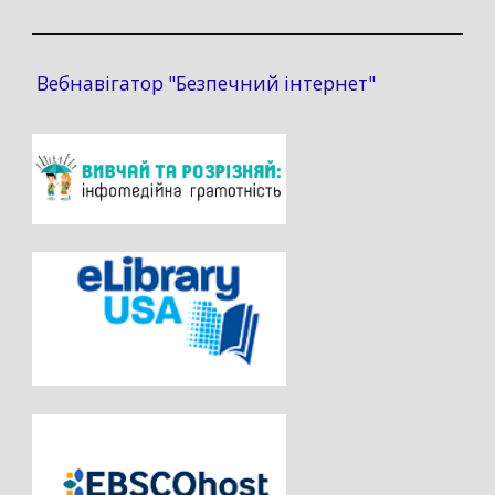
Вебнавігатор "Безпечний інтернет"