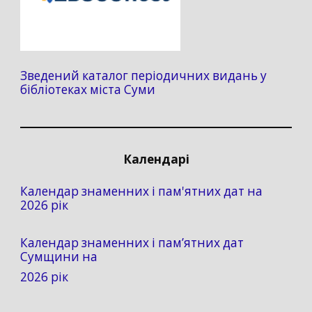
Зведений каталог періодичних видань у
бібліотеках міста Суми
Календарі
Календар знаменних і пам'ятних дат на
2026 рік
Календар знаменних і пам’ятних дат
Сумщини на
2026 рік