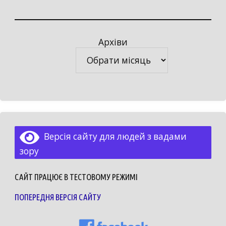
Архіви
Архіви
Версія сайту для людей з вадами
зору
САЙТ ПРАЦЮЄ В ТЕСТОВОМУ РЕЖИМІ
ПОПЕРЕДНЯ ВЕРСІЯ САЙТУ