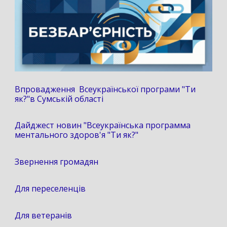
Впровадження Всеукраїнської програми "Ти
як?"в Сумській області
Дайджест новин "Всеукраїнська программа
ментального здоров'я "Ти як?"
Звернення громадян
Для переселенців
Для ветеранів