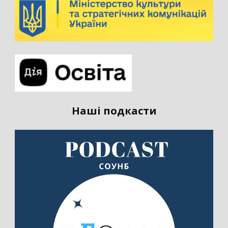
Наші подкасти