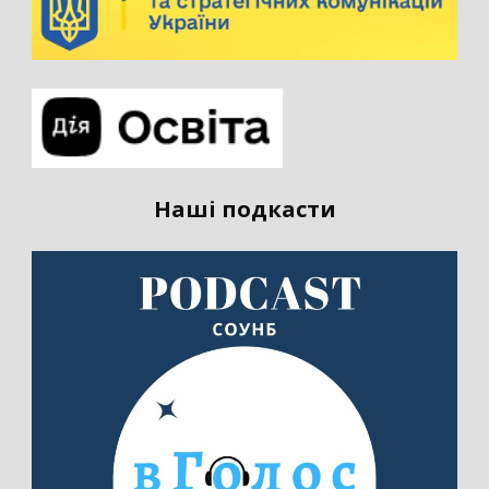
Наші подкасти