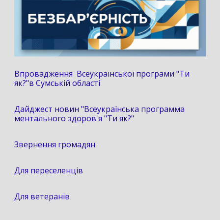
Впровадження Всеукраїнської програми "Ти
як?"в Сумській області
Дайджест новин "Всеукраїнська программа
ментального здоров'я "Ти як?"
Звернення громадян
Для переселенців
Для ветеранів