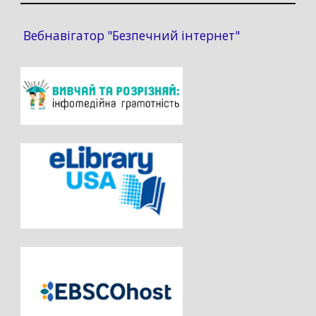
Вебнавігатор "Безпечний інтернет"