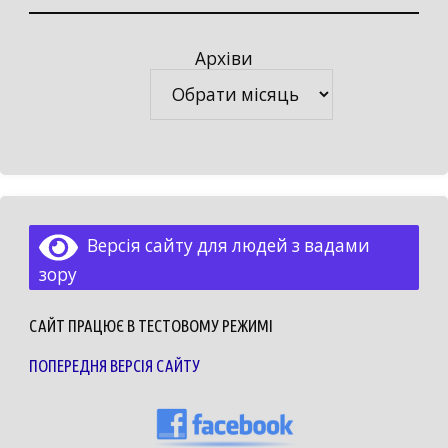
Архіви
Архіви
Версія сайту для людей з вадами
зору
САЙТ ПРАЦЮЄ В ТЕСТОВОМУ РЕЖИМІ
ПОПЕРЕДНЯ ВЕРСІЯ САЙТУ