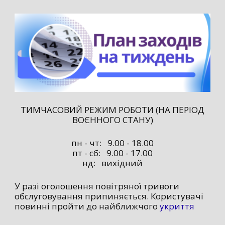
ТИМЧАСОВИЙ РЕЖИМ РОБОТИ (НА ПЕРІОД
ВОЄННОГО СТАНУ)
пн - чт: 9.00 - 18.00
пт - сб: 9.00 - 17.00
нд: вихідний
У разі оголошення повітряної тривоги
обслуговування припиняється. Користувачі
повинні пройти до найближчого
укриття