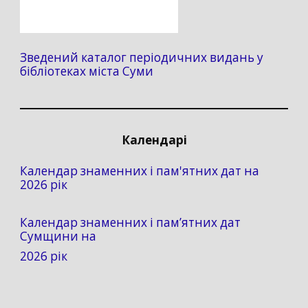
Зведений каталог періодичних видань у
бібліотеках міста Суми
Календарі
Календар знаменних і пам'ятних дат на
2026 рік
Календар знаменних і пам’ятних дат
Сумщини на
2026 рік