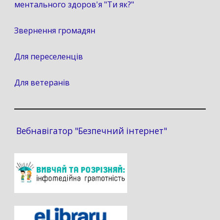
ментального здоров'я "Ти як?"
Звернення громадян
Для переселенців
Для ветеранів
Вебнавігатор "Безпечний інтернет"