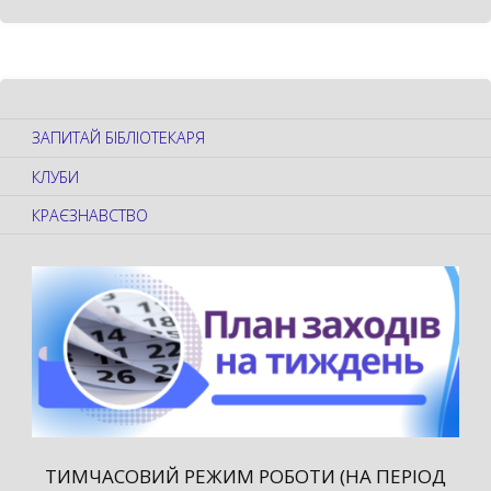
ЗАПИТАЙ БІБЛІОТЕКАРЯ
КЛУБИ
КРАЄЗНАВСТВО
ТИМЧАСОВИЙ РЕЖИМ РОБОТИ (НА ПЕРІОД