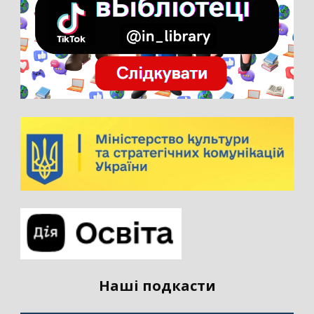
Наші подкасти