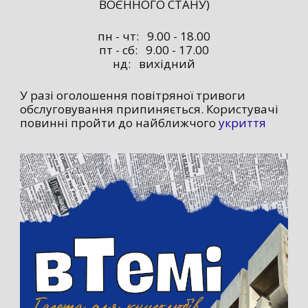
ВОЄННОГО СТАНУ)
пн - чт: 9.00 - 18.00
пт - сб: 9.00 - 17.00
нд: вихідний
У разі оголошення повітряної тривоги
обслуговування припиняється. Користувачі
повинні пройти до найближчого
укриття