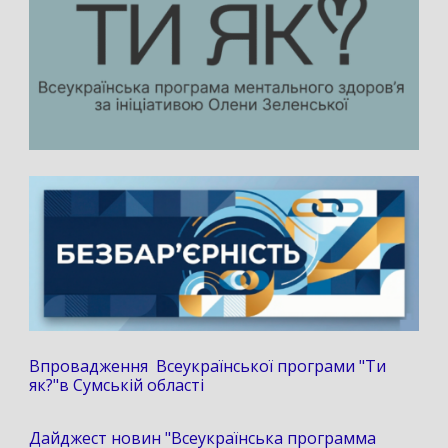
Впровадження Всеукраїнської програми "Ти
як?"в Сумській області
Дайджест новин "Всеукраїнська программа