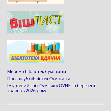
Мережа бібліотек Сумщини
Прес-клуб бібліотек Сумщини
Іміджевий звіт Сумської ОУНБ за березень -
травень 2026 року