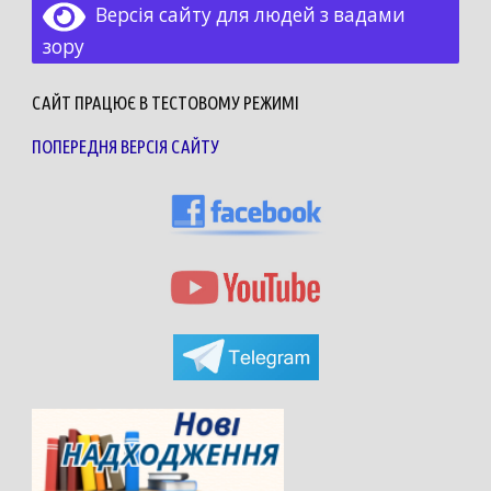
Версія сайту для людей з вадами
зору
САЙТ ПРАЦЮЄ В ТЕСТОВОМУ РЕЖИМІ
ПОПЕРЕДНЯ ВЕРСІЯ САЙТУ