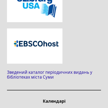
Зведений каталог періодичних видань у
бібліотеках міста Суми
Календарі