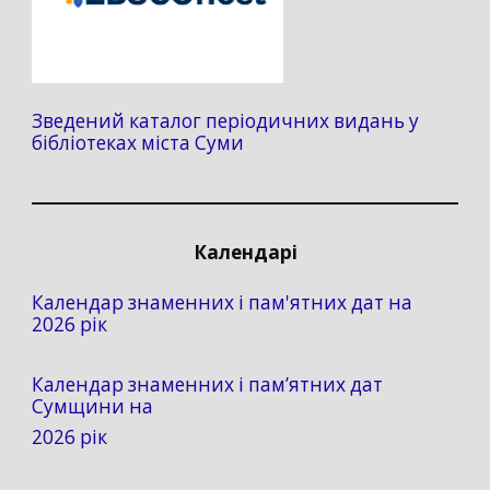
Зведений каталог періодичних видань у
бібліотеках міста Суми
Календарі
Календар знаменних і пам'ятних дат на
2026 рік
Календар знаменних і пам’ятних дат
Сумщини на
2026 рік