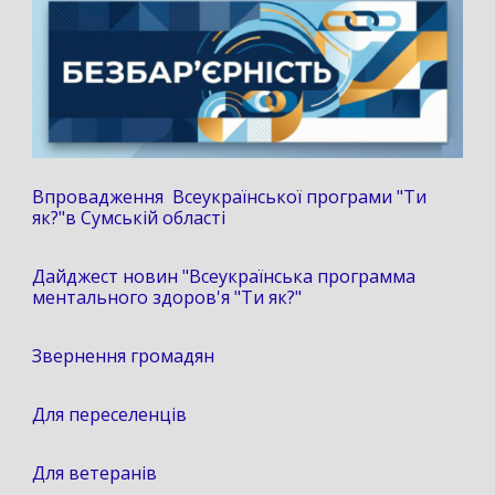
Впровадження Всеукраїнської програми "Ти
як?"в Сумській області
Дайджест новин "Всеукраїнська программа
ментального здоров'я "Ти як?"
Звернення громадян
Для переселенців
Для ветеранів