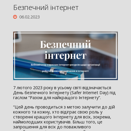
Безпечний інтернет
06.02.2023
7 лютого 2023 року в усьому світі відзначається
День безпечного Інтернету (Safer Internet Day) під
гаслом “Разом для найкращого Інтернету”.
“Цей день проводиться з метою залучити до дій
кожного та кожну, хто відіграє свою роль у
створенні кращого Інтернету для всіх, зокрема,
наймолодших користувачів. Більш того, це
запрошення для всіх до поважливого