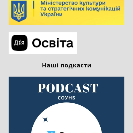
Наші подкасти