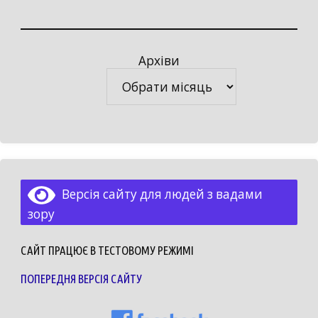
Архіви
Архіви
Версія сайту для людей з вадами
зору
САЙТ ПРАЦЮЄ В ТЕСТОВОМУ РЕЖИМІ
ПОПЕРЕДНЯ ВЕРСІЯ САЙТУ