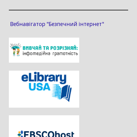
Вебнавігатор "Безпечний інтернет"