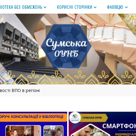
ЛІОТЕКА БЕЗ ОБМЕЖЕНЬ
КОРИСНІ СТОРІНКИ
ФАХІВЦЮ
ості ВПО в регіоні