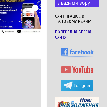
з вадами зору
САЙТ ПРАЦЮЄ В
ТЕСТОВОМУ РЕЖИМІ
ПОПЕРЕДНЯ ВЕРСІЯ
САЙТУ