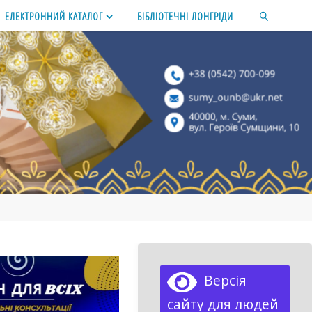
ЕЛЕКТРОННИЙ КАТАЛОГ
БІБЛІОТЕЧНІ ЛОНГРІДИ
SEARCH
Версія
сайту для людей