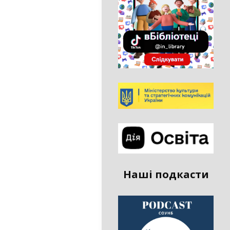
Наші подкасти