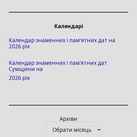
Календарі
Календар знаменних і пам'ятних дат на
2026 рік
Календар знаменних і пам’ятних дат
Сумщини на
2026 рік
Архіви
Архіви