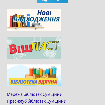
Мережа бібліотек Сумщини
Прес-клуб бібліотек Сумщини