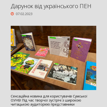
Дарунок від українського ПЕН
07.02.2023
Сенсаційна новина для користувачів Сумської
ОУНБ! Під час творчої зустрічі з широкою
читацькою аудиторією представники