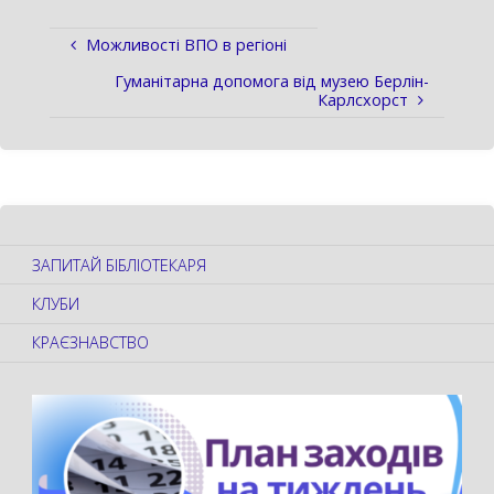
Можливості ВПО в регіоні
Гуманітарна допомога від музею Берлін-
Карлсхорст
ЗАПИТАЙ БІБЛІОТЕКАРЯ
КЛУБИ
КРАЄЗНАВСТВО