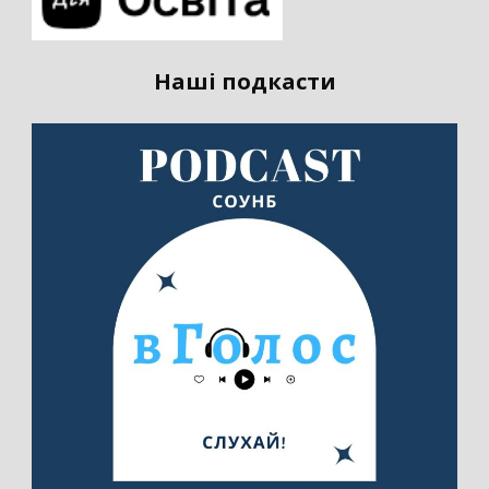
Наші подкасти