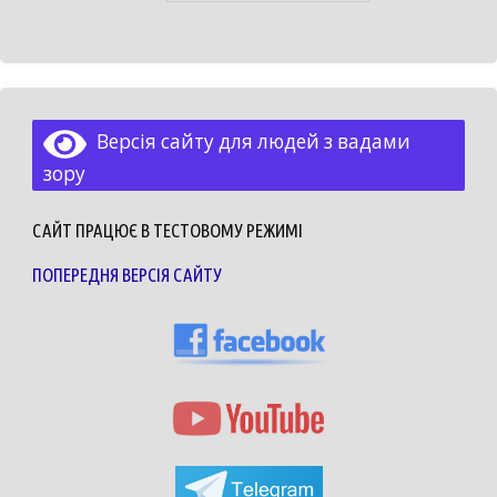
Версія сайту для людей з вадами
зору
САЙТ ПРАЦЮЄ В ТЕСТОВОМУ РЕЖИМІ
ПОПЕРЕДНЯ ВЕРСІЯ САЙТУ