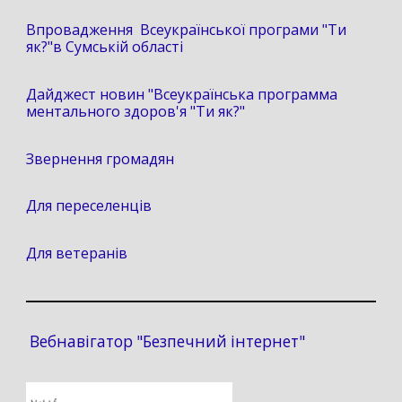
Впровадження Всеукраїнської програми "Ти
як?"в Сумській області
Дайджест новин "Всеукраїнська программа
ментального здоров'я "Ти як?"
Звернення громадян
Для переселенців
Для ветеранів
Вебнавігатор "Безпечний інтернет"