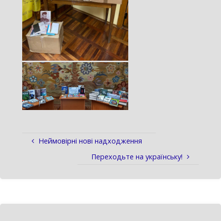
Неймовірні нові надходження
Переходьте на українську!