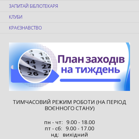
ЗАПИТАЙ БІБЛІОТЕКАРЯ
КЛУБИ
КРАЄЗНАВСТВО
ТИМЧАСОВИЙ РЕЖИМ РОБОТИ (НА ПЕРІОД
ВОЄННОГО СТАНУ)
пн - чт: 9.00 - 18.00
пт - сб: 9.00 - 17.00
нд: вихідний