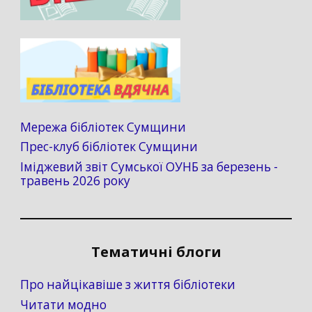
Мережа бібліотек Сумщини
Прес-клуб бібліотек Сумщини
Іміджевий звіт Сумської ОУНБ за березень -
травень 2026 року
Тематичні блоги
Про найцікавіше з життя бібліотеки
Читати модно