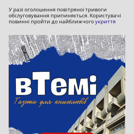
У разі оголошення повітряної тривоги
обслуговування припиняється. Користувачі
повинні пройти до найближчого
укриття