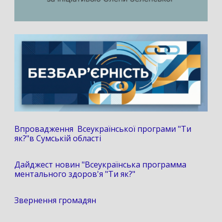
Впровадження Всеукраїнської програми "Ти
як?"в Сумській області
Дайджест новин "Всеукраїнська программа
ментального здоров'я "Ти як?"
Звернення громадян