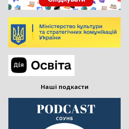
Наші подкасти