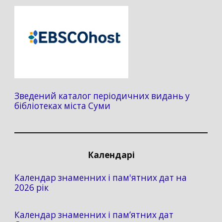
Зведений каталог періодичних видань у
бібліотеках міста Суми
Календарі
Календар знаменних і пам'ятних дат на
2026 рік
Календар знаменних і пам’ятних дат