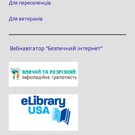
Для переселенців
Для ветеранів
Вебнавігатор "Безпечний інтернет"