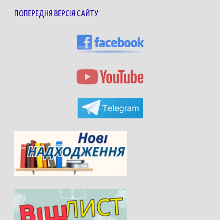
ПОПЕРЕДНЯ ВЕРСІЯ САЙТУ