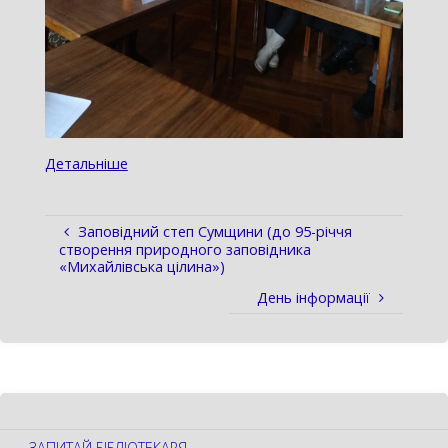
Детальніше
Заповідний степ Сумщини (до 95-річчя
створення природного заповідника
«Михайлівська цілина»)
День інформації
ЗАПИТАЙ БІБЛІОТЕКАРЯ