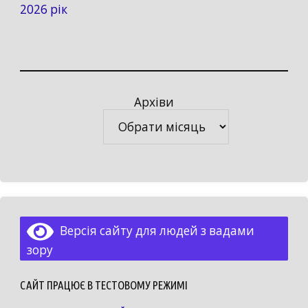
2026 рік
Архіви
Архіви
Версія сайту для людей з вадами
зору
САЙТ ПРАЦЮЄ В ТЕСТОВОМУ РЕЖИМІ