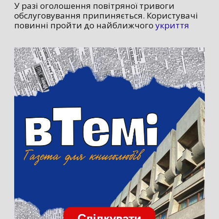
У разі оголошення повітряної тривоги
обслуговування припиняється. Користувачі
повинні пройти до найближчого
укриття