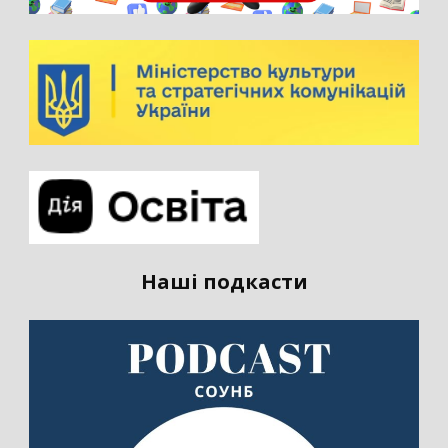
Наші подкасти