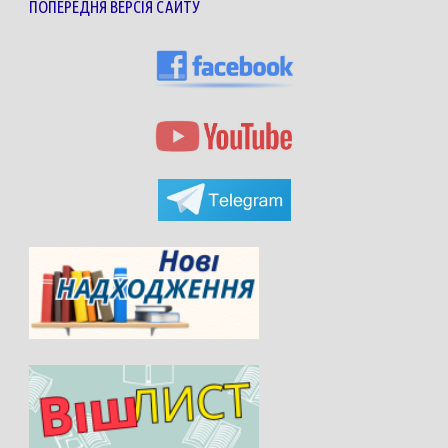
ПОПЕРЕДНЯ ВЕРСІЯ САЙТУ