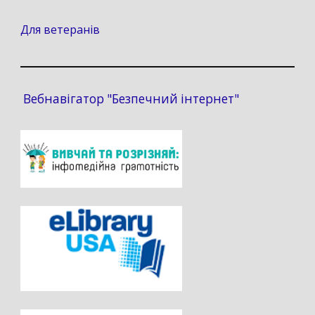
Для ветеранів
Вебнавігатор "Безпечний інтернет"