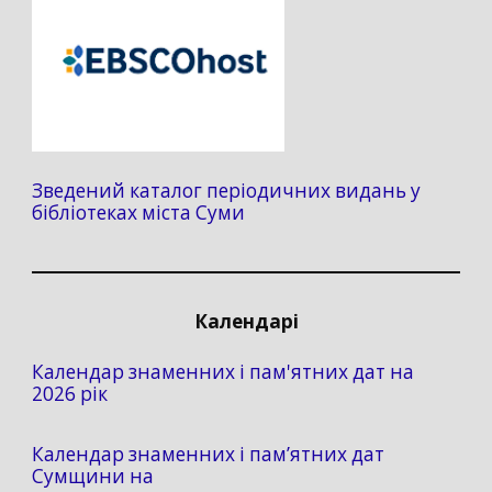
Зведений каталог періодичних видань у
бібліотеках міста Суми
Календарі
Календар знаменних і пам'ятних дат на
2026 рік
Календар знаменних і пам’ятних дат
Сумщини на