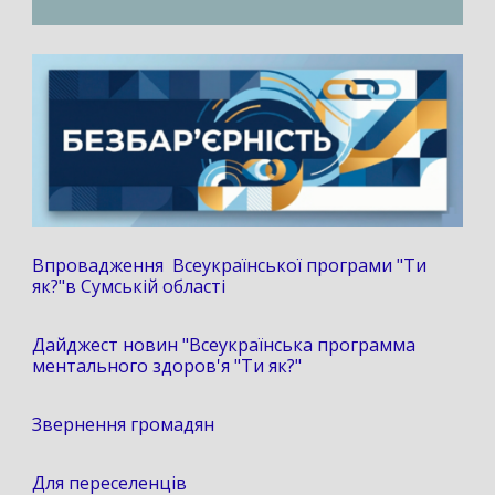
Впровадження Всеукраїнської програми "Ти
як?"в Сумській області
Дайджест новин "Всеукраїнська программа
ментального здоров'я "Ти як?"
Звернення громадян
Для переселенців