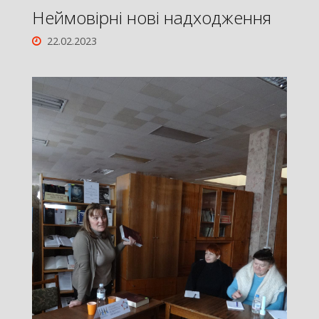
Неймовірні нові надходження
22.02.2023