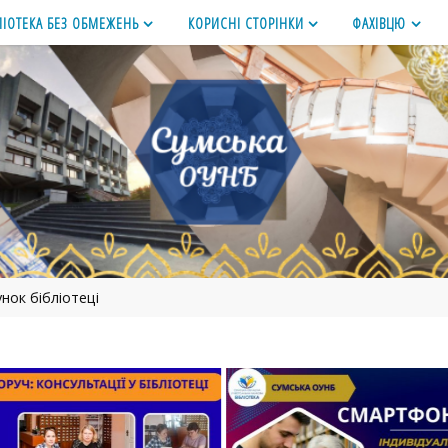
ЛІОТЕКА БЕЗ ОБМЕЖЕНЬ
КОРИСНІ СТОРІНКИ
ФАХІВЦЮ
нок бібліотеці