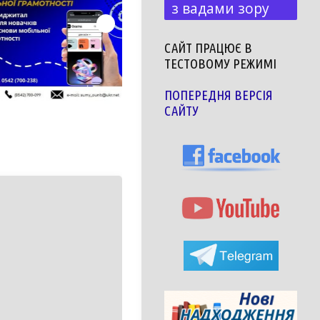
з вадами зору
САЙТ ПРАЦЮЄ В
ТЕСТОВОМУ РЕЖИМІ
ПОПЕРЕДНЯ ВЕРСІЯ
САЙТУ