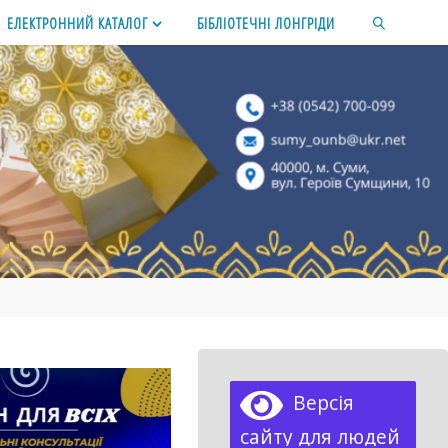
ЕЛЕКТРОННИЙ КАТАЛОГ
БІБЛІОТЕЧНІ ЛОНГРІДИ
SEARCH
Версія
сайту для людей