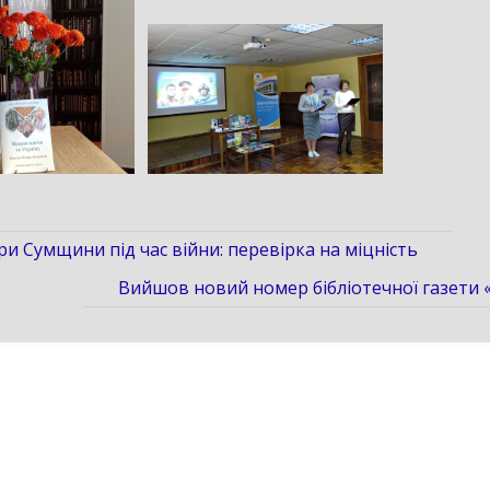
и Сумщини під час війни: перевірка на міцність
Вийшов новий номер бібліотечної газети 