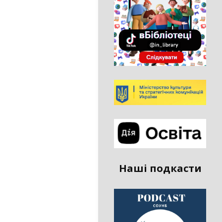
Наші подкасти