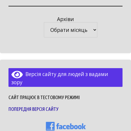
Архіви
Архіви
Версія сайту для людей з вадами
зору
САЙТ ПРАЦЮЄ В ТЕСТОВОМУ РЕЖИМІ
ПОПЕРЕДНЯ ВЕРСІЯ САЙТУ