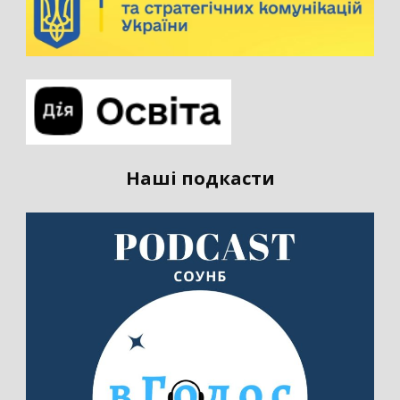
Наші подкасти