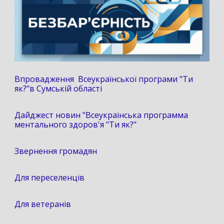
Впровадження Всеукраїнської програми "Ти
як?"в Сумській області
Дайджест новин "Всеукраїнська программа
ментального здоров'я "Ти як?"
Звернення громадян
Для переселенців
Для ветеранів