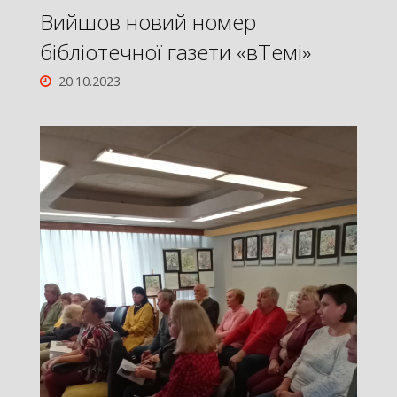
Вийшов новий номер
бібліотечної газети «вТемі»
20.10.2023