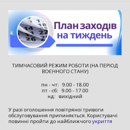
ТИМЧАСОВИЙ РЕЖИМ РОБОТИ (НА ПЕРІОД
ВОЄННОГО СТАНУ)
пн - чт: 9.00 - 18.00
пт - сб: 9.00 - 17.00
нд: вихідний
У разі оголошення повітряної тривоги
обслуговування припиняється. Користувачі
повинні пройти до найближчого
укриття