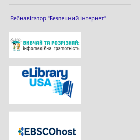
Вебнавігатор "Безпечний інтернет"