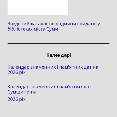
Зведений каталог періодичних видань у
бібліотеках міста Суми
Календарі
Календар знаменних і пам'ятних дат на
2026 рік
Календар знаменних і пам’ятних дат
Сумщини на
2026 рік