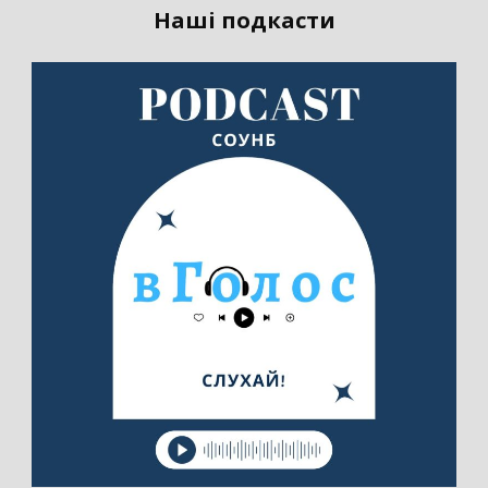
Наші подкасти