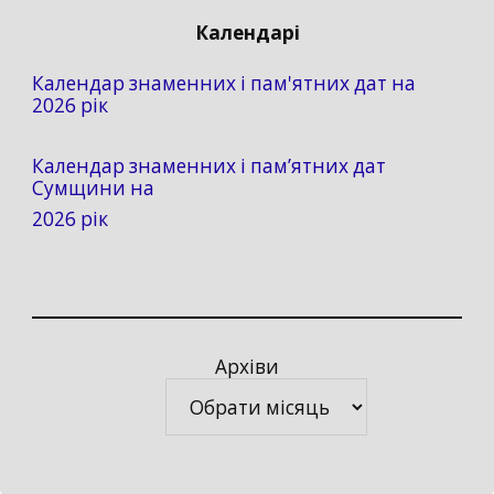
Календарі
Календар знаменних і пам'ятних дат на
2026 рік
Календар знаменних і пам’ятних дат
Сумщини на
2026 рік
Архіви
Архіви