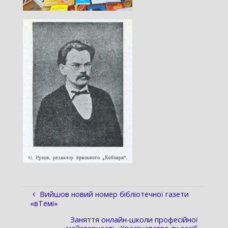
Вийшов новий номер бібліотечної газети
«вТемі»
Заняття онлайн-школи професійної