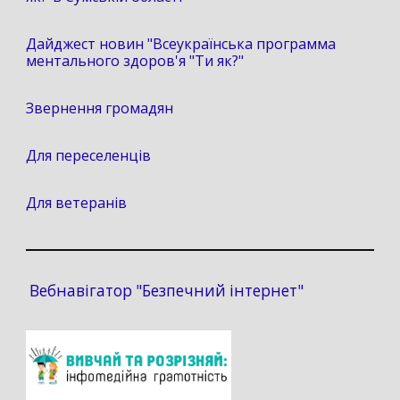
Дайджест новин "Всеукраїнська программа
ментального здоров'я "Ти як?"
Звернення громадян
Для переселенців
Для ветеранів
Вебнавігатор "Безпечний інтернет"