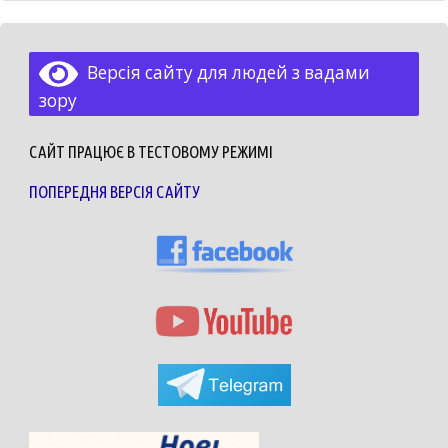
Версія сайту для людей з вадами
зору
САЙТ ПРАЦЮЄ В ТЕСТОВОМУ РЕЖИМІ
ПОПЕРЕДНЯ ВЕРСІЯ САЙТУ