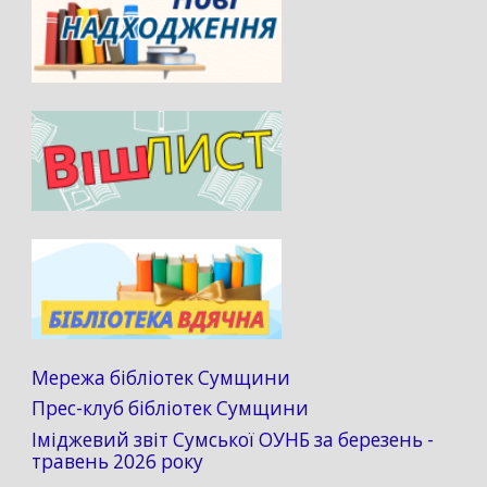
Мережа бібліотек Сумщини
Прес-клуб бібліотек Сумщини
Іміджевий звіт Сумської ОУНБ за березень -
травень 2026 року