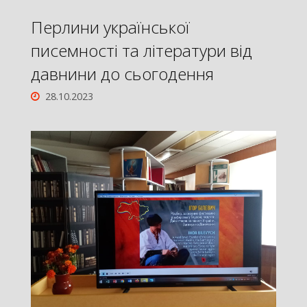
Перлини української
писемності та літератури від
давнини до сьогодення
28.10.2023