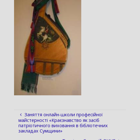
Заняття онлайн-школи професійної
майстерності «Краєзнавство як засіб
патріотичного виховання в бібліотечних
закладах Сумщини»