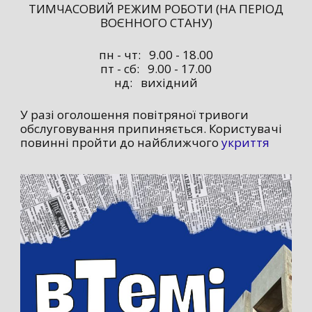
ТИМЧАСОВИЙ РЕЖИМ РОБОТИ (НА ПЕРІОД
ВОЄННОГО СТАНУ)
пн - чт: 9.00 - 18.00
пт - сб: 9.00 - 17.00
нд: вихідний
У разі оголошення повітряної тривоги
обслуговування припиняється. Користувачі
повинні пройти до найближчого
укриття