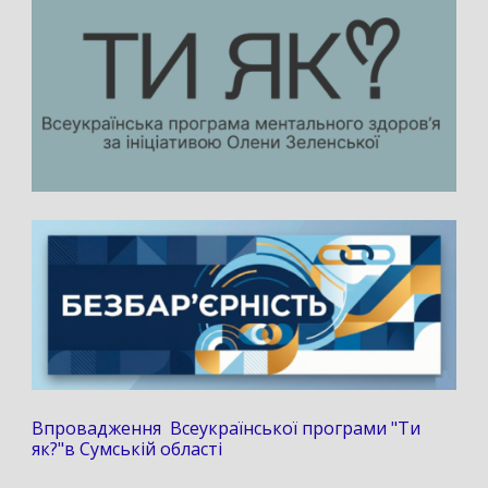
Впровадження Всеукраїнської програми "Ти
як?"в Сумській області