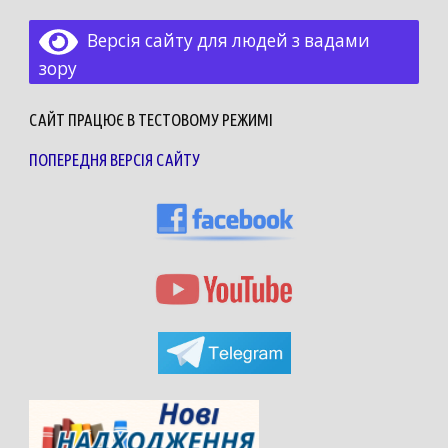
Версія сайту для людей з вадами
зору
САЙТ ПРАЦЮЄ В ТЕСТОВОМУ РЕЖИМІ
ПОПЕРЕДНЯ ВЕРСІЯ САЙТУ