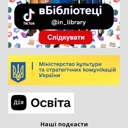
Наші подкасти