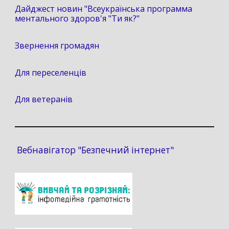
Дайджест новин "Всеукраїнська программа
ментального здоров'я "Ти як?"
Звернення громадян
Для переселенців
Для ветеранів
Вебнавігатор "Безпечний інтернет"