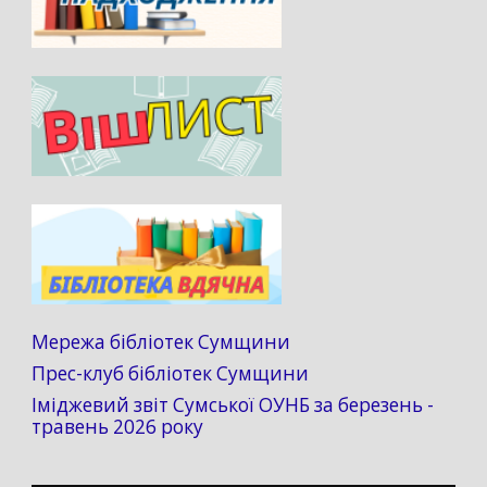
Мережа бібліотек Сумщини
Прес-клуб бібліотек Сумщини
Іміджевий звіт Сумської ОУНБ за березень -
травень 2026 року