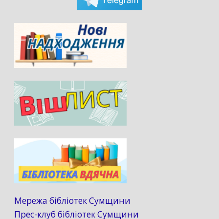
Мережа бібліотек Сумщини
Прес-клуб бібліотек Сумщини