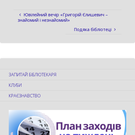
Ювілейний вечір «Григорій Єлишевич –
знайомий і незнайомий»
Подяка бібліотеці
ЗАПИТАЙ БІБЛІОТЕКАРЯ
КЛУБИ
КРАЄЗНАВСТВО