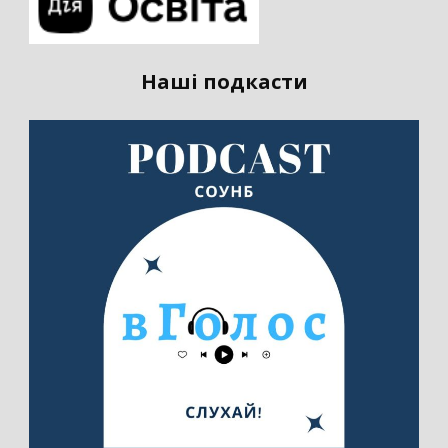
Наші подкасти