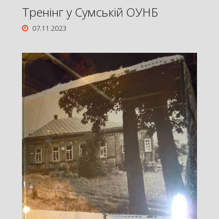
Тренінг у Сумській ОУНБ
07.11.2023