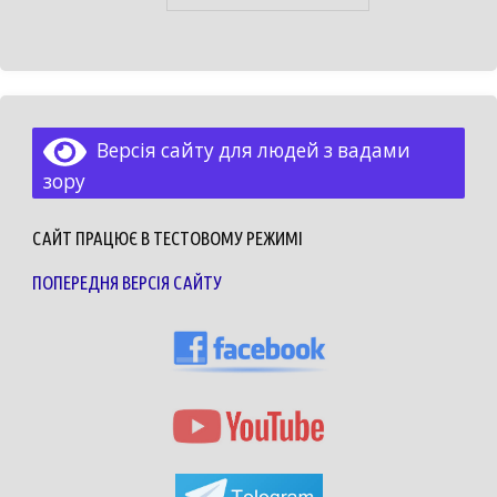
Версія сайту для людей з вадами
зору
САЙТ ПРАЦЮЄ В ТЕСТОВОМУ РЕЖИМІ
ПОПЕРЕДНЯ ВЕРСІЯ САЙТУ