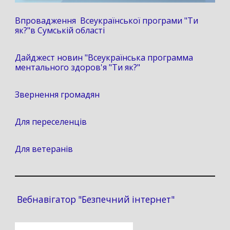
Впровадження Всеукраїнської програми "Ти
як?"в Сумській області
Дайджест новин "Всеукраїнська программа
ментального здоров'я "Ти як?"
Звернення громадян
Для переселенців
Для ветеранів
Вебнавігатор "Безпечний інтернет"