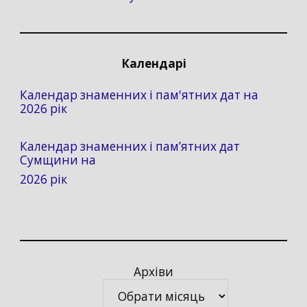
Календарі
Календар знаменних і пам'ятних дат на
2026 рік
Календар знаменних і пам’ятних дат
Сумщини на
2026 рік
Архіви
Архіви