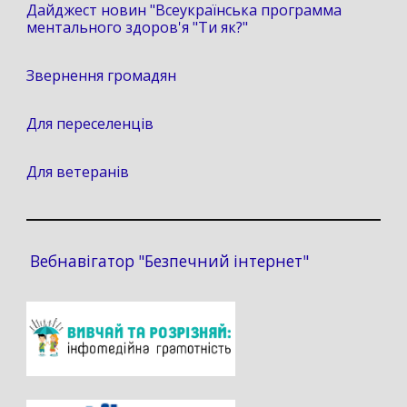
Дайджест новин "Всеукраїнська программа
ментального здоров'я "Ти як?"
Звернення громадян
Для переселенців
Для ветеранів
Вебнавігатор "Безпечний інтернет"