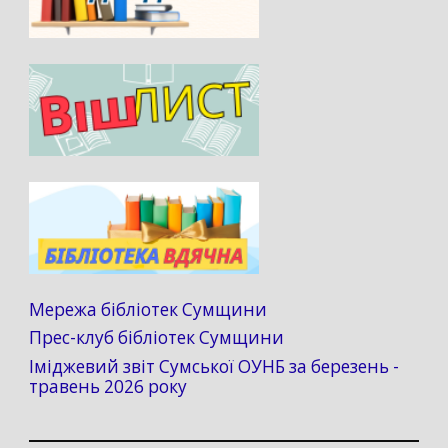
Мережа бібліотек Сумщини
Прес-клуб бібліотек Сумщини
Іміджевий звіт Сумської ОУНБ за березень -
травень 2026 року