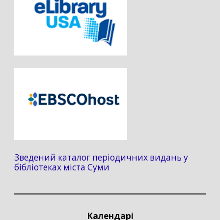
Зведений каталог періодичних видань у
бібліотеках міста Суми
Календарі