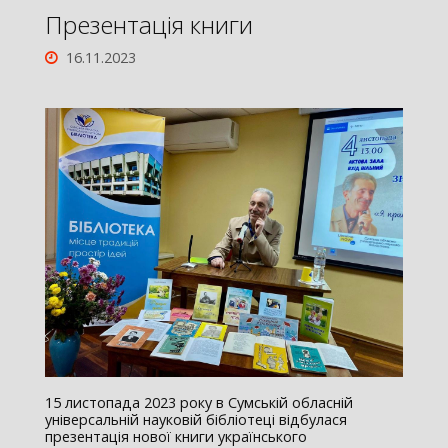
Презентація книги
16.11.2023
15 листопада 2023 року в Сумській обласній
універсальній науковій бібліотеці відбулася
презентація нової книги українського