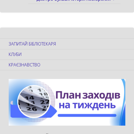
ЗАПИТАЙ БІБЛІОТЕКАРЯ
КЛУБИ
КРАЄЗНАВСТВО