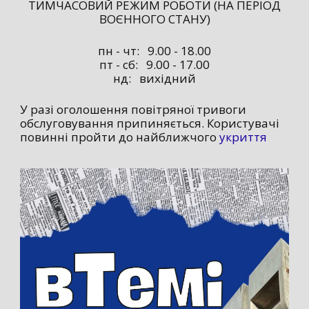
ТИМЧАСОВИЙ РЕЖИМ РОБОТИ (НА ПЕРІОД
ВОЄННОГО СТАНУ)
пн - чт: 9.00 - 18.00
пт - сб: 9.00 - 17.00
нд: вихідний
У разі оголошення повітряної тривоги
обслуговування припиняється. Користувачі
повинні пройти до найближчого
укриття