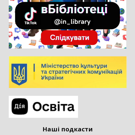
Наші подкасти