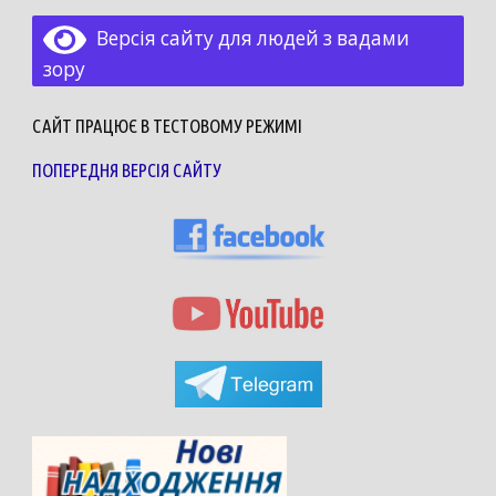
Версія сайту для людей з вадами
зору
САЙТ ПРАЦЮЄ В ТЕСТОВОМУ РЕЖИМІ
ПОПЕРЕДНЯ ВЕРСІЯ САЙТУ