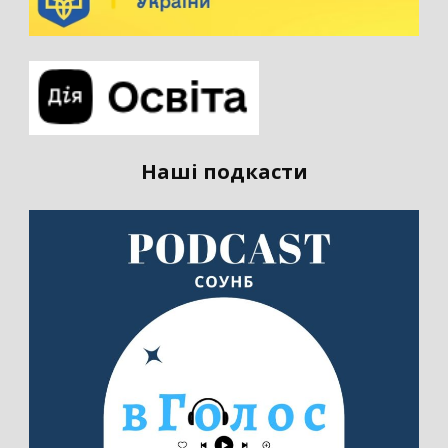
Наші подкасти