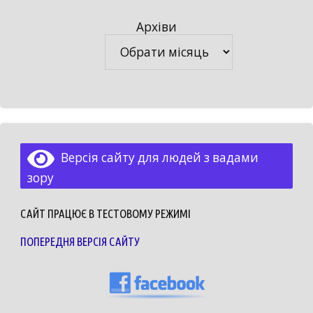
Архіви
Архіви
Версія сайту для людей з вадами
зору
САЙТ ПРАЦЮЄ В ТЕСТОВОМУ РЕЖИМІ
ПОПЕРЕДНЯ ВЕРСІЯ САЙТУ