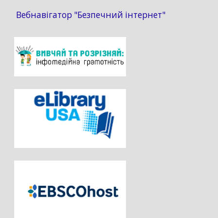
Вебнавігатор "Безпечний інтернет"