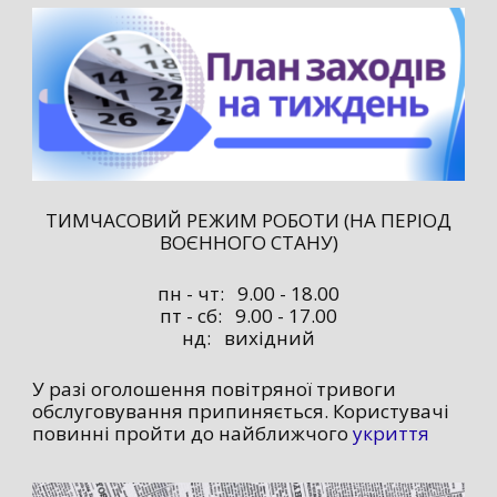
ТИМЧАСОВИЙ РЕЖИМ РОБОТИ (НА ПЕРІОД
ВОЄННОГО СТАНУ)
пн - чт: 9.00 - 18.00
пт - сб: 9.00 - 17.00
нд: вихідний
У разі оголошення повітряної тривоги
обслуговування припиняється. Користувачі
повинні пройти до найближчого
укриття