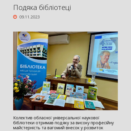
Подяка бібліотеці
09.11.2023
Колектив обласної універсальної наукової
бібліотеки отримав подяку за високу професійну
майстерність та вагомий внесок у розвиток