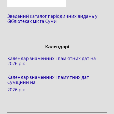
Зведений каталог періодичних видань у
бібліотеках міста Суми
Календарі
Календар знаменних і пам'ятних дат на
2026 рік
Календар знаменних і пам’ятних дат
Сумщини на
2026 рік