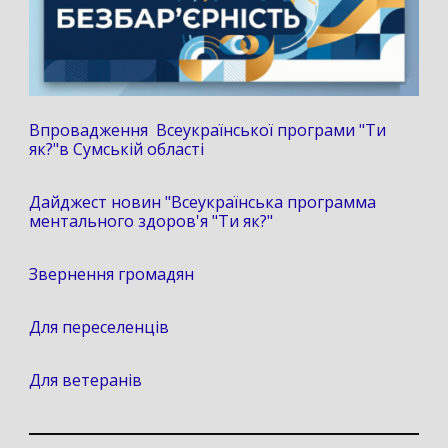
Впровадження Всеукраїнської програми "Ти
як?"в Сумській області
Дайджест новин "Всеукраїнська программа
ментального здоров'я "Ти як?"
Звернення громадян
Для переселенців
Для ветеранів