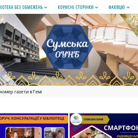
ЛІОТЕКА БЕЗ ОБМЕЖЕНЬ
КОРИСНІ СТОРІНКИ
ФАХІВЦЮ
номер газети вТемі