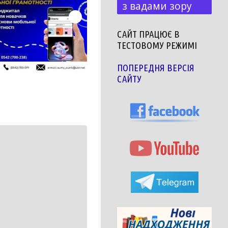
з вадами зору
САЙТ ПРАЦЮЄ В
ТЕСТОВОМУ РЕЖИМІ
ПОПЕРЕДНЯ ВЕРСІЯ
САЙТУ