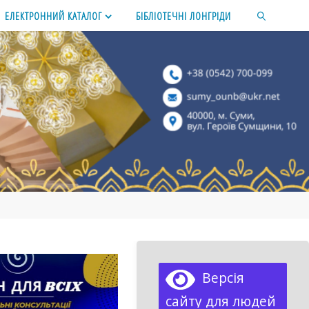
ЕЛЕКТРОННИЙ КАТАЛОГ
БІБЛІОТЕЧНІ ЛОНГРІДИ
SEARCH
Версія
сайту для людей