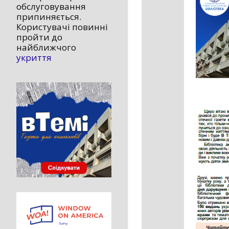
обслуговування
припиняється.
Користувачі повинні
пройти до
найближчого
укриття