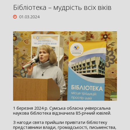
Бібліотека – мудрість всіх віків
01.03.2024
1 березня 2024 р. Сумська обласна універсальна
наукова бібліотека відзначила 85-річний ювілей.
З нагоди свята прийшли привітати бібліотеку
представники влади, громадськості, письменства,