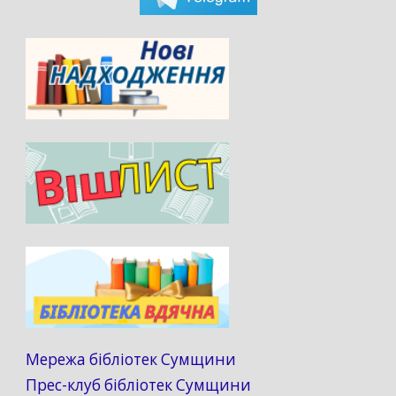
Мережа бібліотек Сумщини
Прес-клуб бібліотек Сумщини