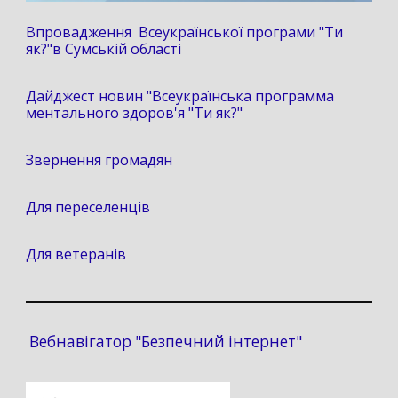
Впровадження Всеукраїнської програми "Ти
як?"в Сумській області
Дайджест новин "Всеукраїнська программа
ментального здоров'я "Ти як?"
Звернення громадян
Для переселенців
Для ветеранів
Вебнавігатор "Безпечний інтернет"