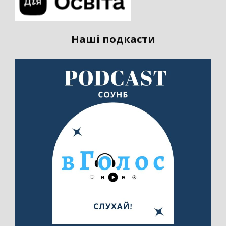
Наші подкасти