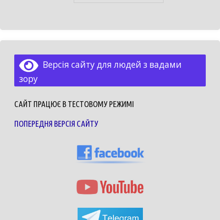
Версія сайту для людей з вадами
зору
САЙТ ПРАЦЮЄ В ТЕСТОВОМУ РЕЖИМІ
ПОПЕРЕДНЯ ВЕРСІЯ САЙТУ