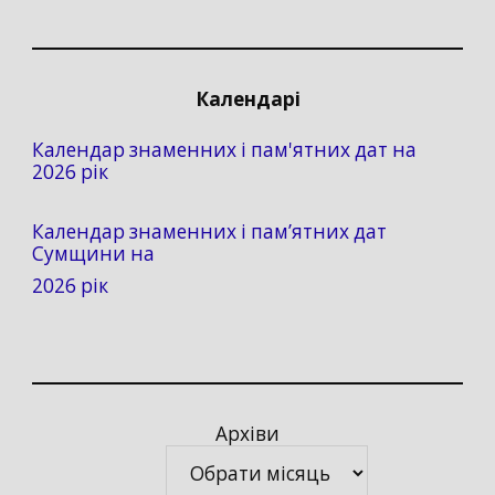
Календарі
Календар знаменних і пам'ятних дат на
2026 рік
Календар знаменних і пам’ятних дат
Сумщини на
2026 рік
Архіви
Архіви