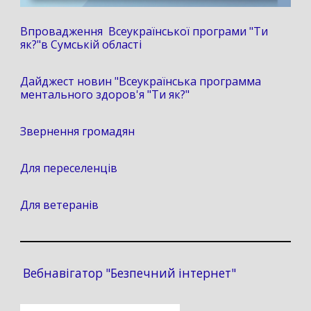
Впровадження Всеукраїнської програми "Ти
як?"в Сумській області
Дайджест новин "Всеукраїнська программа
ментального здоров'я "Ти як?"
Звернення громадян
Для переселенців
Для ветеранів
Вебнавігатор "Безпечний інтернет"