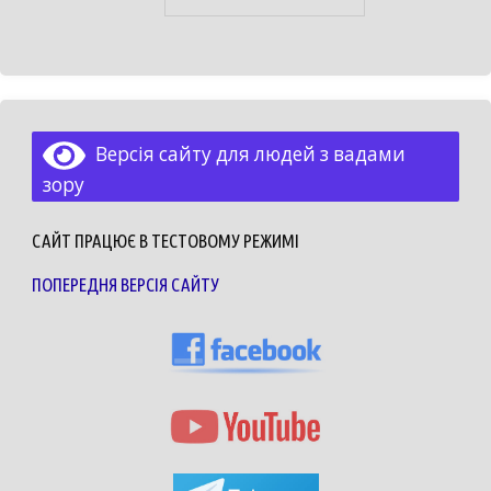
Версія сайту для людей з вадами
зору
САЙТ ПРАЦЮЄ В ТЕСТОВОМУ РЕЖИМІ
ПОПЕРЕДНЯ ВЕРСІЯ САЙТУ