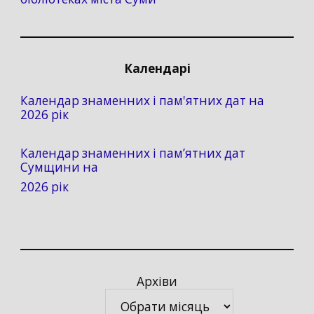
Календарі
Календар знаменних і пам'ятних дат на
2026 рік
Календар знаменних і пам’ятних дат
Сумщини на
2026 рік
Архіви
Архіви