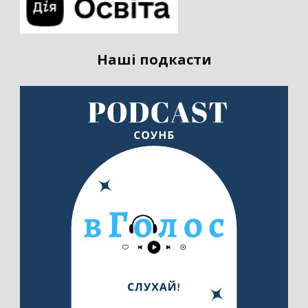
Наші подкасти