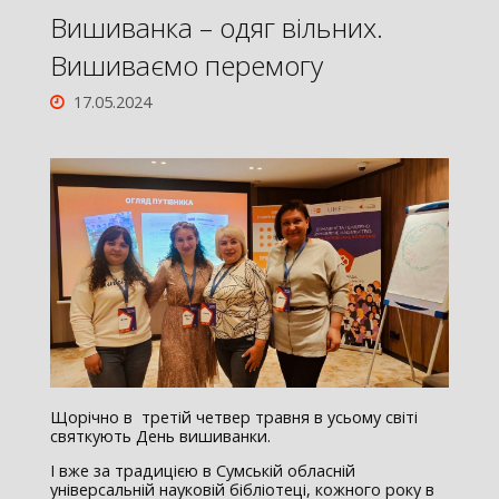
Вишиванка – одяг вільних.
Вишиваємо перемогу
17.05.2024
Щорічно в третій четвер травня в усьому світі
святкують День вишиванки.
І вже за традицією в Сумській обласній
універсальній науковій бібліотеці, кожного року в