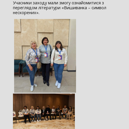
Учасники заходу мали змогу ознайомитися з
переглядом літератури «Вишиванка – символ
нескорених».