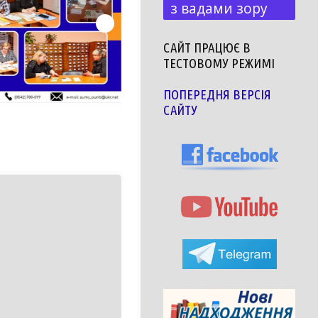
з вадами зору
САЙТ ПРАЦЮЄ В
ТЕСТОВОМУ РЕЖИМІ
ПОПЕРЕДНЯ ВЕРСІЯ
САЙТУ