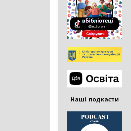
Наші подкасти