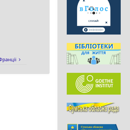
Франції