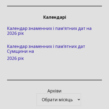
Календарі
Календар знаменних і пам'ятних дат на
2026 рік
Календар знаменних і пам’ятних дат
Сумщини на
2026 рік
Архіви
Архіви