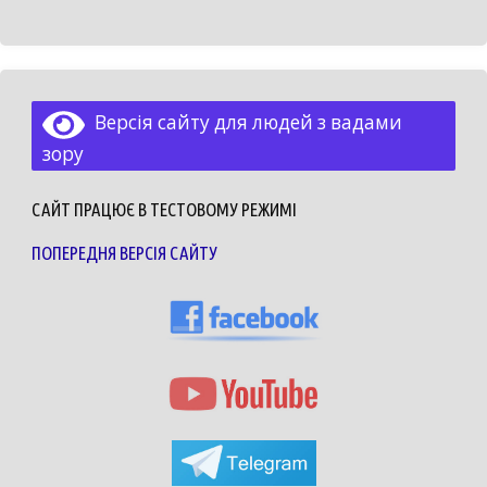
Версія сайту для людей з вадами
зору
САЙТ ПРАЦЮЄ В ТЕСТОВОМУ РЕЖИМІ
ПОПЕРЕДНЯ ВЕРСІЯ САЙТУ