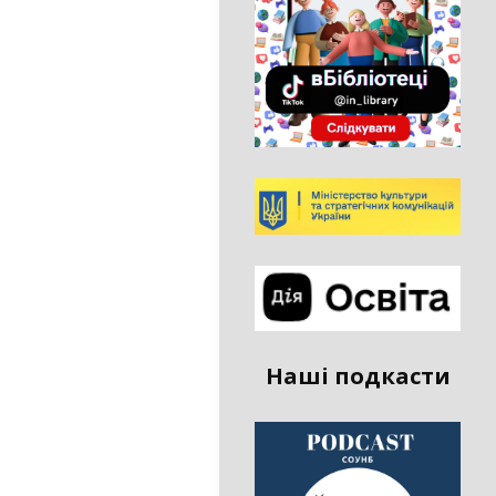
Наші подкасти