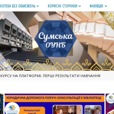
ЛІОТЕКА БЕЗ ОБМЕЖЕНЬ
КОРИСНІ СТОРІНКИ
ФАХІВЦЮ
 КУРСУ НА ПЛАТФОРМІ. ПЕРШІ РЕЗУЛЬТАТИ НАВЧАННЯ