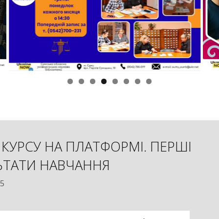
 КУРСУ НА ПЛАТФОРМІ. ПЕРШІ
ЬТАТИ НАВЧАННЯ
25