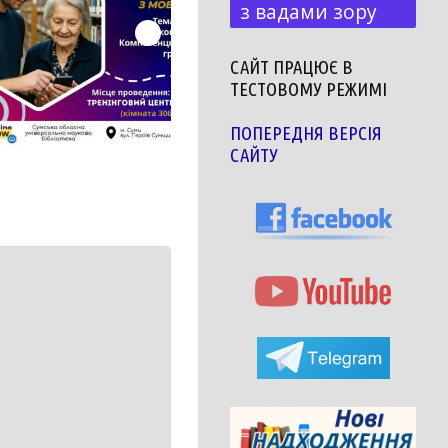
з вадами зору
САЙТ ПРАЦЮЄ В
ТЕСТОВОМУ РЕЖИМІ
ПОПЕРЕДНЯ ВЕРСІЯ
САЙТУ