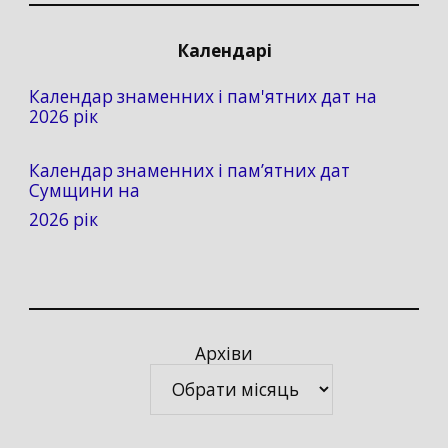
Календарі
Календар знаменних і пам'ятних дат на
2026 рік
Календар знаменних і пам’ятних дат
Сумщини на
2026 рік
Архіви
Архіви