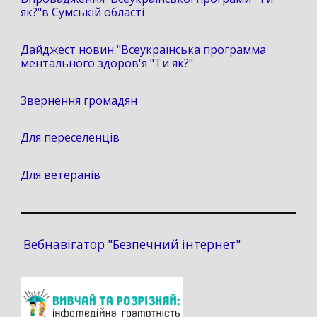
як?"в Сумській області
Дайджест новин "Всеукраїнська программа
ментального здоров'я "Ти як?"
Звернення громадян
Для переселенців
Для ветеранів
Вебнавігатор "Безпечний інтернет"