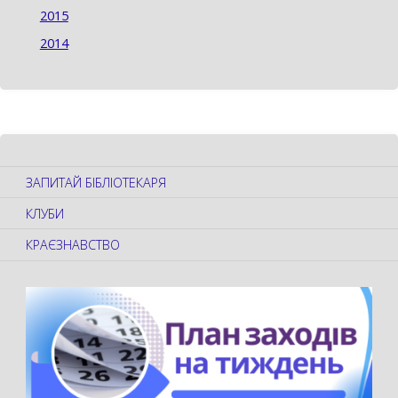
2015
2014
ЗАПИТАЙ БІБЛІОТЕКАРЯ
КЛУБИ
КРАЄЗНАВСТВО