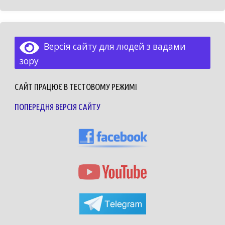
Версія сайту для людей з вадами
зору
САЙТ ПРАЦЮЄ В ТЕСТОВОМУ РЕЖИМІ
ПОПЕРЕДНЯ ВЕРСІЯ САЙТУ