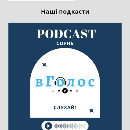
Наші подкасти