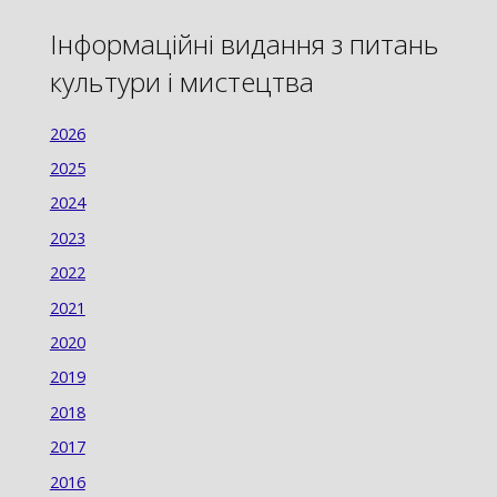
Інформаційні видання з питань
культури і мистецтва
2026
2025
2024
2023
2022
2021
2020
2019
2018
2017
2016